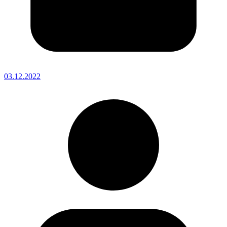
03.12.2022