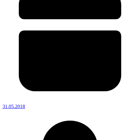
31.05.2018