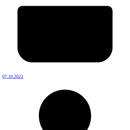
07.10.2022