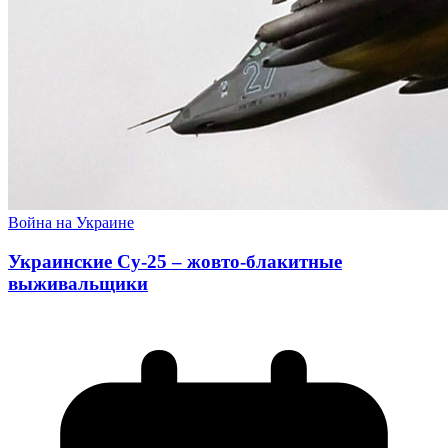
Война на Украине
Украинские Су-25 – жовто-блакитные
выживальщики