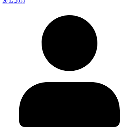
20.02.2018