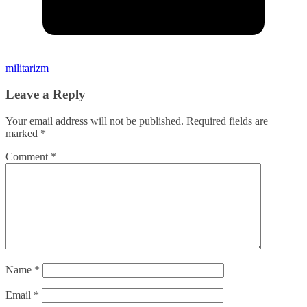
militarizm
Leave a Reply
Your email address will not be published.
Required fields are
marked
*
Comment
*
Name
*
Email
*