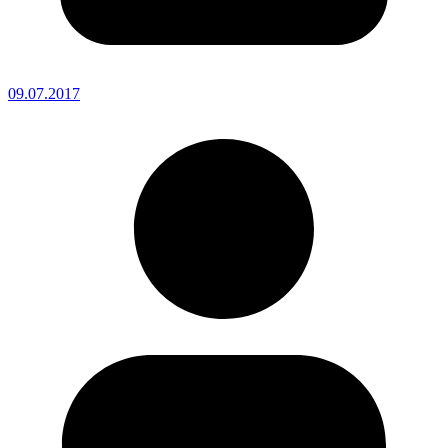
09.07.2017