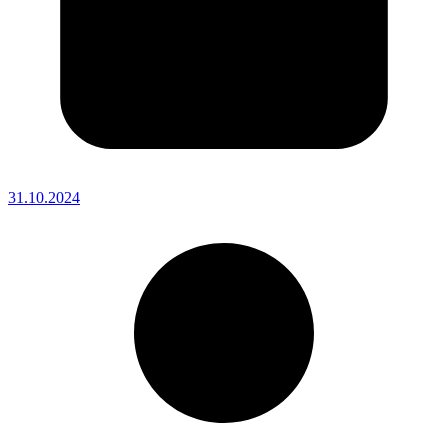
31.10.2024