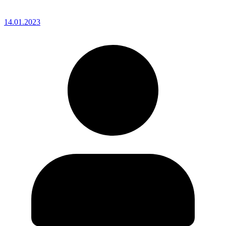
14.01.2023