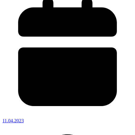
11.04.2023