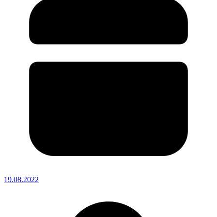
19.08.2022