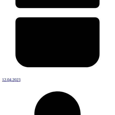
12.04.2023