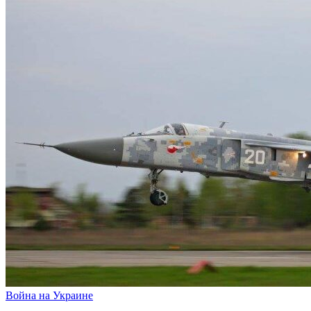
Война на Украине