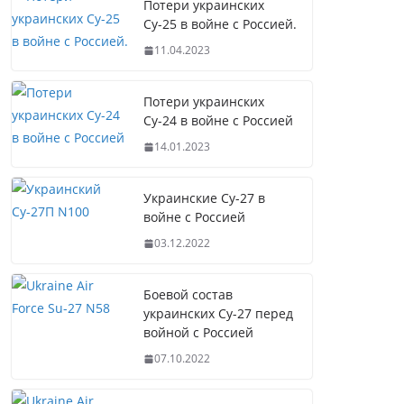
Потери украинских
Су-25 в войне с Россией.
11.04.2023
Потери украинских
Су-24 в войне с Россией
14.01.2023
Украинские Су-27 в
войне с Россией
03.12.2022
Боевой состав
украинских Су-27 перед
войной с Россией
07.10.2022