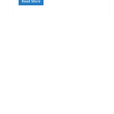
Read More