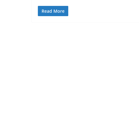
Read More