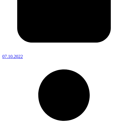
07.10.2022