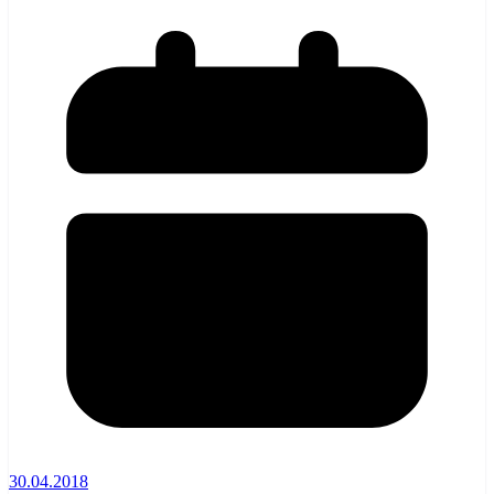
30.04.2018