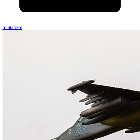
militarizm