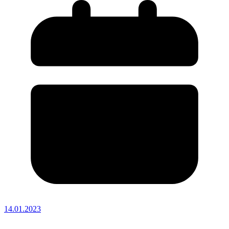
14.01.2023