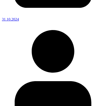
31.10.2024