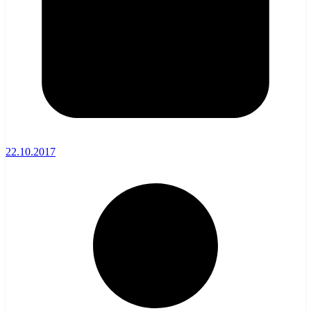
22.10.2017