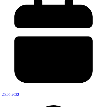
25.05.2022