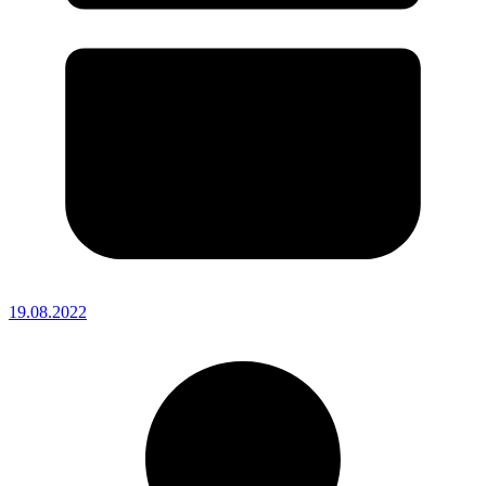
19.08.2022