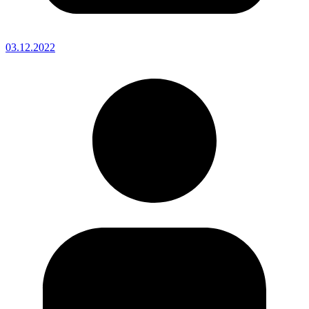
03.12.2022