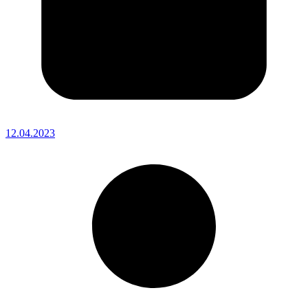
12.04.2023