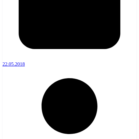
22.05.2018