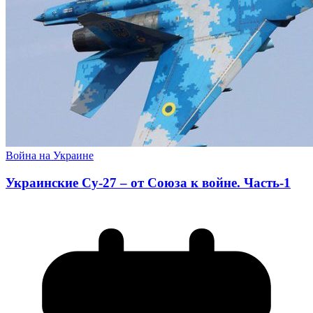
Война на Украине
Украинские Су-27 – от Союза к войне. Часть-1