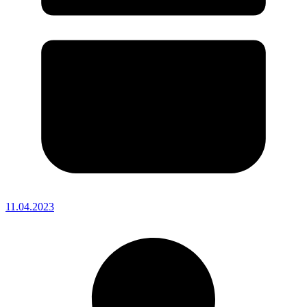
11.04.2023