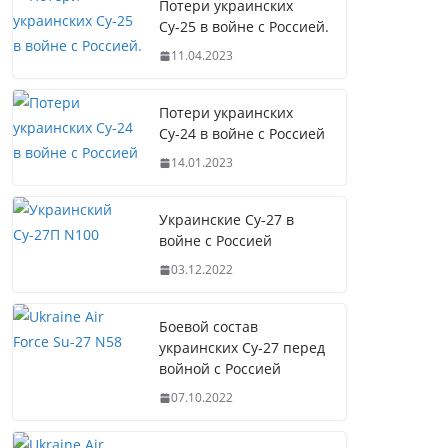
Потери украинских
Су-25 в войне с Россией.
11.04.2023
Потери украинских
Су-24 в войне с Россией
14.01.2023
Украинские Су-27 в
войне с Россией
03.12.2022
Боевой состав
украинских Су-27 перед
войной с Россией
07.10.2022