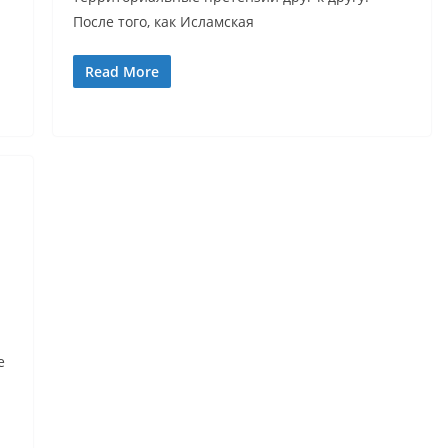
После того, как Исламская
Read More
е