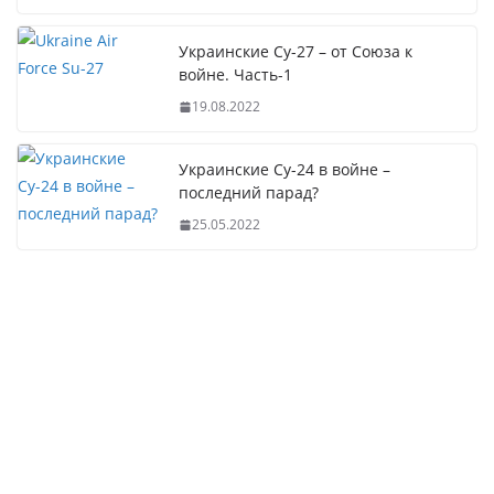
Украинские Су-27 – от Союза к
войне. Часть-1
19.08.2022
Украинские Су-24 в войне –
последний парад?
25.05.2022