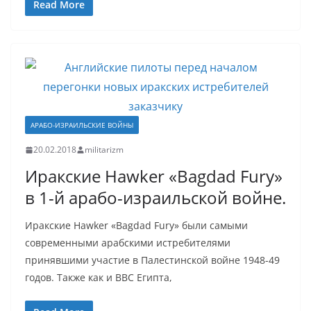
Read More
АРАБО-ИЗРАИЛЬСКИЕ ВОЙНЫ
20.02.2018
militarizm
Иракские Hawker «Bagdad Fury»
в 1-й арабо-израильской войне.
Иракские Hawker «Bagdad Fury» были самыми
современными арабскими истребителями
принявшими участие в Палестинской войне 1948-49
годов. Также как и ВВС Египта,