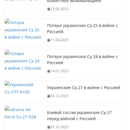
блакитные выживальщики
12.04.2023
Потери украинских Су-25 в войне с
Россией.
11.04.2023
Потери украинских Су-24 в войне с
Россией
14.01.2023
Украинские Су-27 в войне с Россией
03.12.2022
Боевой состав украинских Су-27
перед войной с Россией
07.10.2022