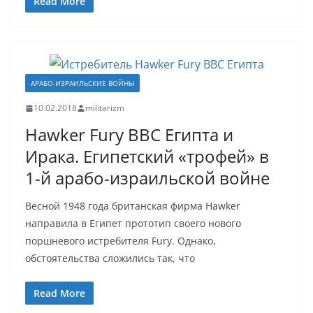
Read More
АРАБО-ИЗРАИЛЬСКИЕ ВОЙНЫ
10.02.2018
militarizm
Hawker Fury ВВС Египта и
Ирака. Египетский «трофей» в
1-й арабо-израильской войне
Весной 1948 года британская фирма Hawker
направила в Египет прототип своего нового
поршневого истребителя Fury. Однако,
обстоятельства сложились так, что
Read More