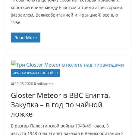
короткой войне между Египтом и тремя агрессорами
(Израилем, Великобританией и Францией) осенью
1956
Read More
АРАБО-ИЗРАИЛЬСКИЕ ВОЙНЫ
09.08.2020
militarizm
Gloster Meteor в ВВС Египта.
Закупка – в год по чайной
ложке
В разгар Палестинской войны 1948-49 годов, 8
августа 1948 года Египет заказал в Великобритании 2