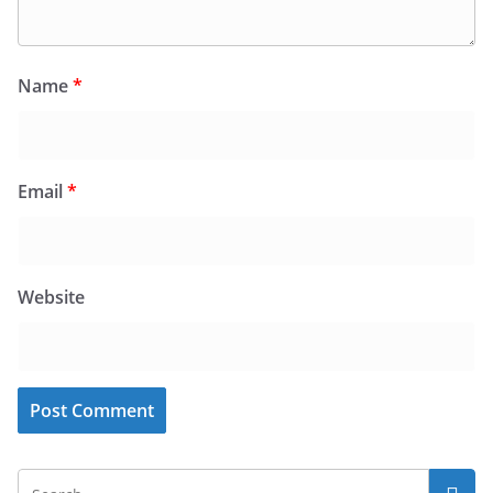
Name
*
Email
*
Website