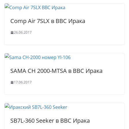
Comp Air 7SLX в ВВС Ирака
26.06.2017
SAMA CH 2000-MTSA в ВВС Ирака
17.06.2017
SB7L-360 Seeker в ВВС Ирака