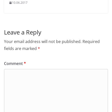
10.06.2017
Leave a Reply
Your email address will not be published.
Required
fields are marked
*
Comment
*