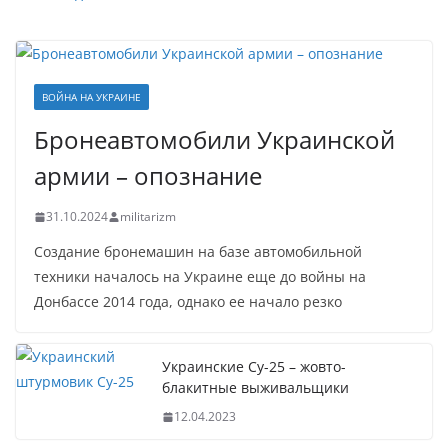
ВОЙНА НА УКРАИНЕ
Бронеавтомобили Украинской
армии – опознание
31.10.2024
militarizm
Создание бронемашин на базе автомобильной
техники началось на Украине еще до войны на
Донбассе 2014 года, однако ее начало резко
Украинские Су-25 – жовто-
блакитные выживальщики
12.04.2023