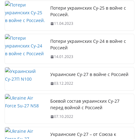
Потери украинских Су-25 в войне с
Россией.
11.04.2023
Потери украинских Су-24 в войне с
Россией
14.01.2023
Украинские Су-27 в войне с Россией
03.12.2022
Боевой состав украинских Су-27
перед войной с Россией
07.10.2022
Украинские Су-27 – от Союза к