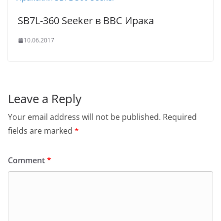
SB7L-360 Seeker в ВВС Ирака
10.06.2017
Leave a Reply
Your email address will not be published.
Required
fields are marked
*
Comment
*