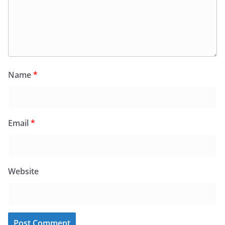
Name
*
Email
*
Website