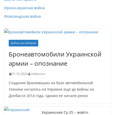
Ирано-иракская война
Фолклендская война
ВОЙНА НА УКРАИНЕ
Бронеавтомобили Украинской
армии – опознание
31.10.2024
militarizm
Создание бронемашин на базе автомобильной
техники началось на Украине еще до войны на
Донбассе 2014 года, однако ее начало резко
Украинские Су-25 – жовто-