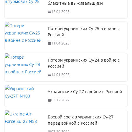
блакитные выживальщики
12.04.2023
Потери украинских Су-25 в войне с
Россией.
11.04.2023
Потери украинских Су-24 в войне с
Россией
14.01.2023
Украинские Су-27 в войне с Россией
03.12.2022
Боевой состав украинских Су-27
перед войной с Россией
07.10.2022