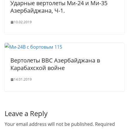
Ударные вертолеты Ми-24 и Ми-35
Азербайджана, Ч-1.
10.02.2019
Вертолеты ВВС Азербайджана в
Карабахской войне
14.01.2019
Leave a Reply
Your email address will not be published.
Required