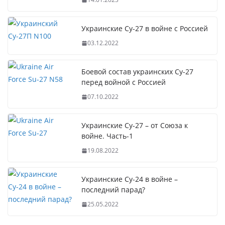
Украинские Су-27 в войне с Россией
03.12.2022
Боевой состав украинских Су-27
перед войной с Россией
07.10.2022
Украинские Су-27 – от Союза к
войне. Часть-1
19.08.2022
Украинские Су-24 в войне –
последний парад?
25.05.2022