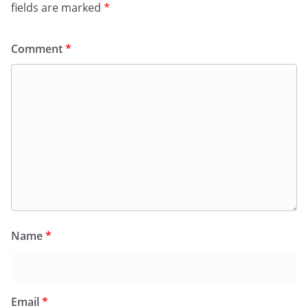
fields are marked
*
Comment
*
Name
*
Email
*