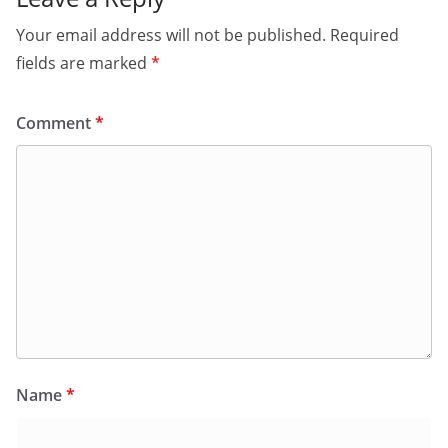
Your email address will not be published.
Required
fields are marked
*
Comment
*
Name
*