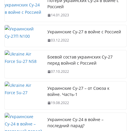
Потери украинских Су-24 в войне с
Россией
14.01.2023
Украинские Су-27 в войне с Россией
03.12.2022
Боевой состав украинских Су-27
перед войной с Россией
07.10.2022
Украинские Су-27 – от Союза к
войне. Часть-1
19.08.2022
Украинские Су-24 в войне –
последний парад?