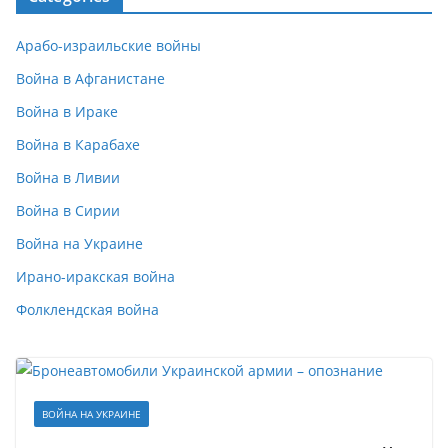
Арабо-израильские войны
Война в Афганистане
Война в Ираке
Война в Карабахе
Война в Ливии
Война в Сирии
Война на Украине
Ирано-иракская война
Фолклендская война
ВОЙНА НА УКРАИНЕ