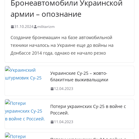
Бронеавтомобили Украинской
армии – опознание
31.10.2024
militarizm
Создание бронемашин на базе автомобильной
техники началось на Украине еще до войны на
Донбассе 2014 года, однако ее начало резко
Украинские Су-25 – жовто-
блакитные выживальщики
12.04.2023
Потери украинских Су-25 в войне с
Россией.
11.04.2023