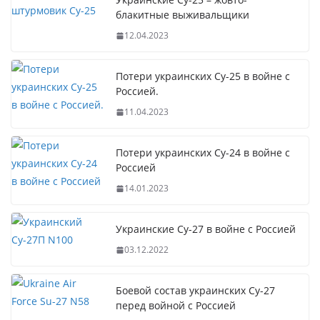
блакитные выживальщики
12.04.2023
Потери украинских Су-25 в войне с
Россией.
11.04.2023
Потери украинских Су-24 в войне с
Россией
14.01.2023
Украинские Су-27 в войне с Россией
03.12.2022
Боевой состав украинских Су-27
перед войной с Россией