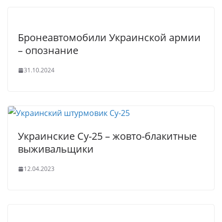
Бронеавтомобили Украинской армии
– опознание
31.10.2024
Украинские Су-25 – жовто-блакитные
выживальщики
12.04.2023