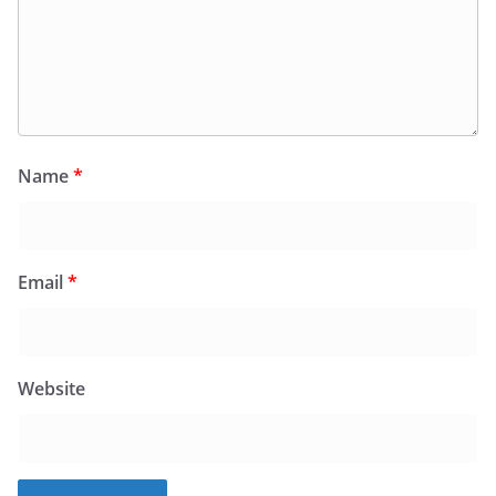
Name
*
Email
*
Website