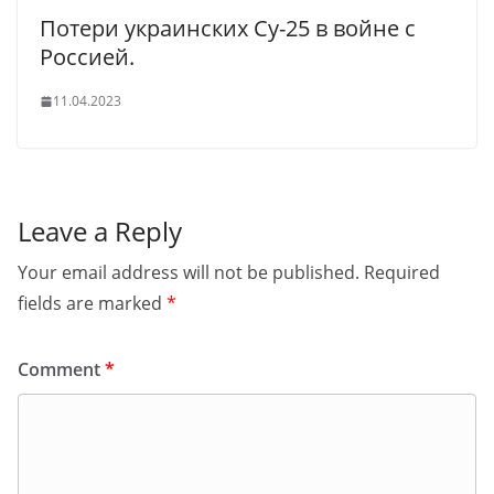
Потери украинских Су-25 в войне с
Россией.
11.04.2023
Leave a Reply
Your email address will not be published.
Required
fields are marked
*
Comment
*