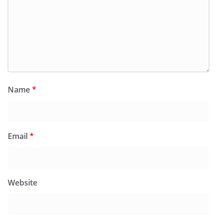
Name
*
Email
*
Website