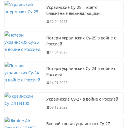
Украинские Су-25 – жовто-
блакитные выживальщики
12.04.2023
Потери украинских Су-25 в войне с
Россией.
11.04.2023
Потери украинских Су-24 в войне с
Россией
14.01.2023
Украинские Су-27 в войне с Россией
03.12.2022
Боевой состав украинских Су-27