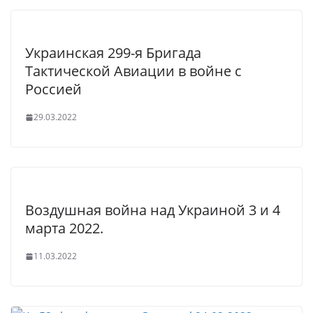
Украинская 299-я Бригада
Тактической Авиации в войне с
Россией
29.03.2022
Воздушная война над Украиной 3 и 4
марта 2022.
11.03.2022