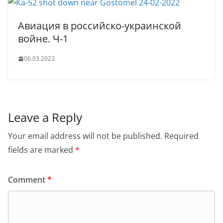
Авиация в российско-украинской
войне. Ч-1
06.03.2022
Leave a Reply
Your email address will not be published.
Required
fields are marked
*
Comment
*