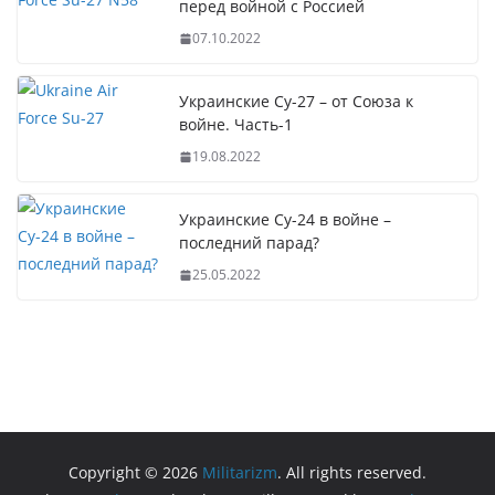
перед войной с Россией
07.10.2022
Украинские Су-27 – от Союза к
войне. Часть-1
19.08.2022
Украинские Су-24 в войне –
последний парад?
25.05.2022
Copyright © 2026
Militarizm
. All rights reserved.