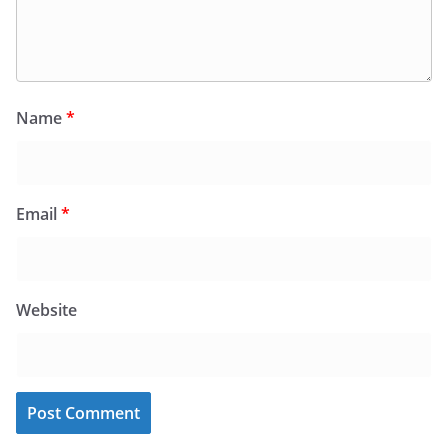
Name
*
Email
*
Website