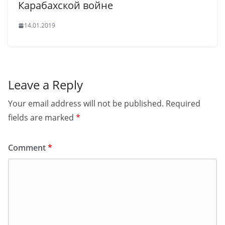
Карабахской войне
14.01.2019
Leave a Reply
Your email address will not be published.
Required
fields are marked
*
Comment
*