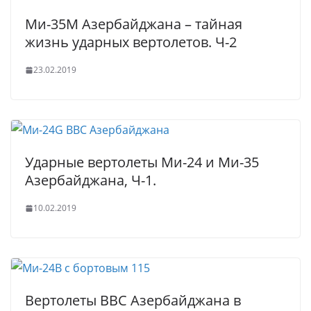
Ми-35М Азербайджана – тайная
жизнь ударных вертолетов. Ч-2
23.02.2019
Ударные вертолеты Ми-24 и Ми-35
Азербайджана, Ч-1.
10.02.2019
Вертолеты ВВС Азербайджана в