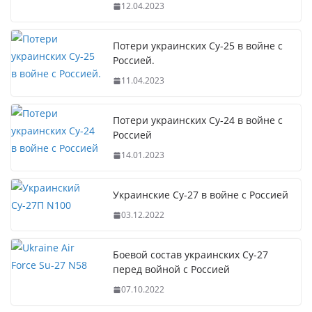
12.04.2023
Потери украинских Су-25 в войне с
Россией.
11.04.2023
Потери украинских Су-24 в войне с
Россией
14.01.2023
Украинские Су-27 в войне с Россией
03.12.2022
Боевой состав украинских Су-27
перед войной с Россией
07.10.2022