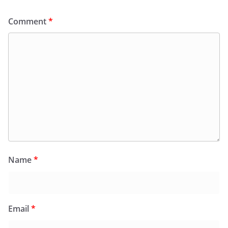
Comment
*
Name
*
Email
*