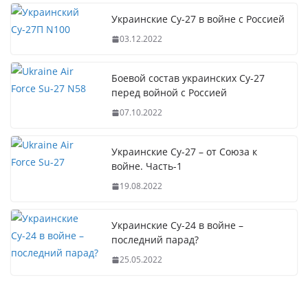
Украинские Су-27 в войне с Россией
03.12.2022
Боевой состав украинских Су-27
перед войной с Россией
07.10.2022
Украинские Су-27 – от Союза к
войне. Часть-1
19.08.2022
Украинские Су-24 в войне –
последний парад?
25.05.2022