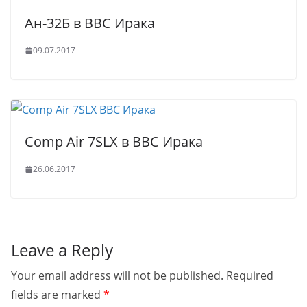
Ан-32Б в ВВС Ирака
09.07.2017
Comp Air 7SLX в ВВС Ирака
26.06.2017
Leave a Reply
Your email address will not be published.
Required
fields are marked
*