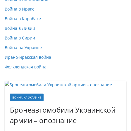
Война в Ираке
Война в Карабахе
Война в Ливии
Война в Сирии
Война на Украине
Ирано-иракская война
Фолклендская война
ВОЙНА НА УКРАИНЕ
Бронеавтомобили Украинской
армии – опознание