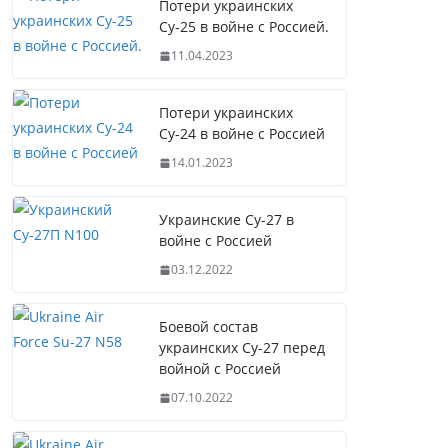
Потери украинских
Су-25 в войне с Россией.
11.04.2023
Потери украинских
Су-24 в войне с Россией
14.01.2023
Украинские Су-27 в
войне с Россией
03.12.2022
Боевой состав
украинских Су-27 перед
войной с Россией
07.10.2022