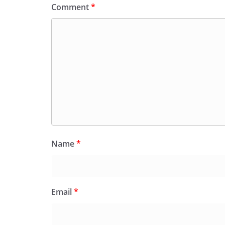
Comment
*
Name
*
Email
*