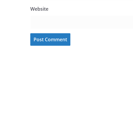
Website