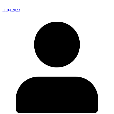
11.04.2023