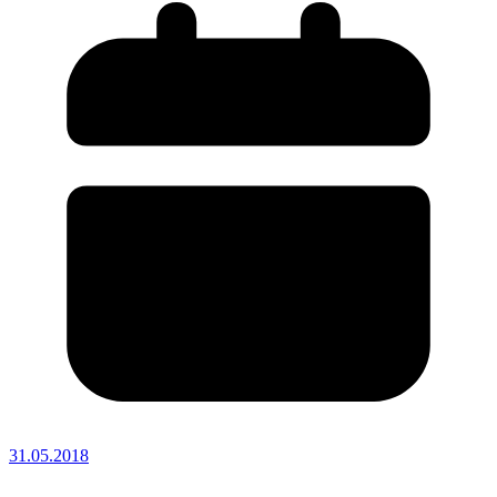
31.05.2018