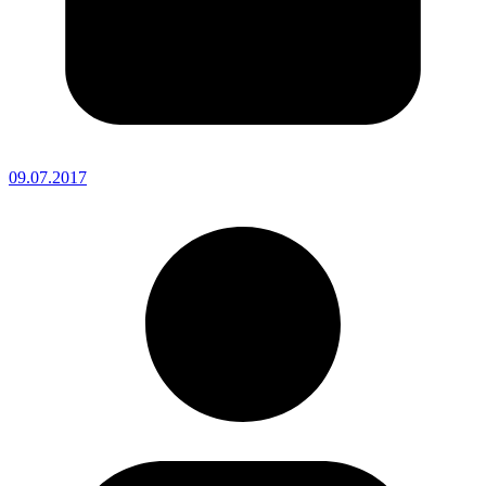
09.07.2017