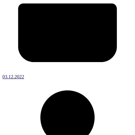
03.12.2022