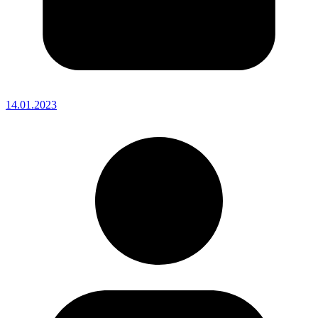
14.01.2023