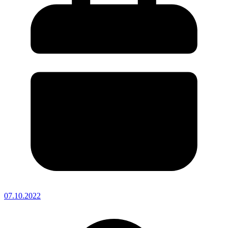
07.10.2022