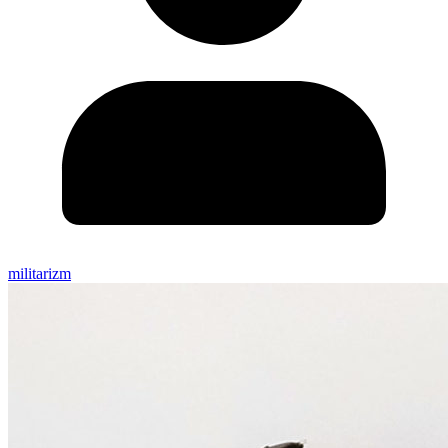
militarizm