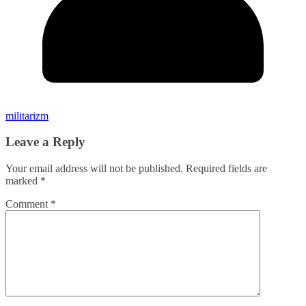
militarizm
Leave a Reply
Your email address will not be published.
Required fields are
marked
*
Comment
*