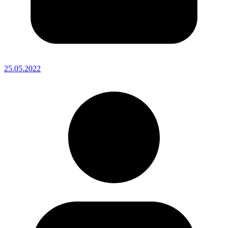
25.05.2022