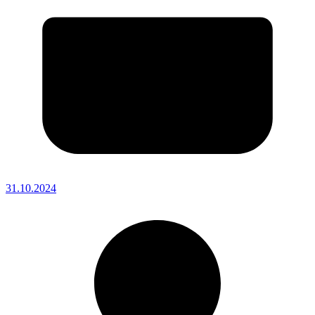
31.10.2024