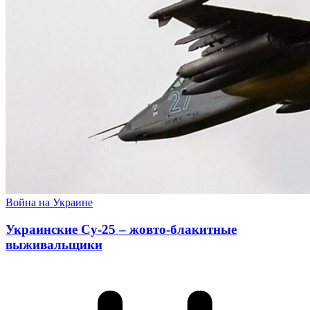
Война на Украине
Украинские Су-25 – жовто-блакитные
выживальщики