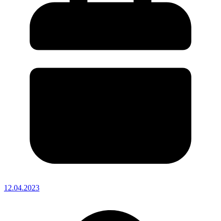
12.04.2023