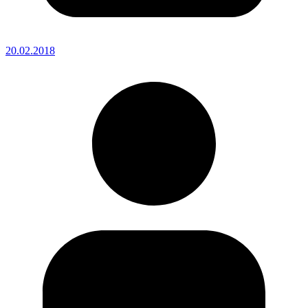
20.02.2018