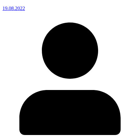
19.08.2022