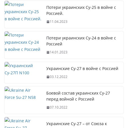
Потери украинских Су-25 в войне с
Россией.
11.04.2023
Потери украинских Су-24 в войне с
Россией
14.01.2023
Украинские Су-27 в войне с Россией
03.12.2022
Боевой состав украинских Су-27
перед войной с Россией
07.10.2022
Украинские Су-27 – от Союза к