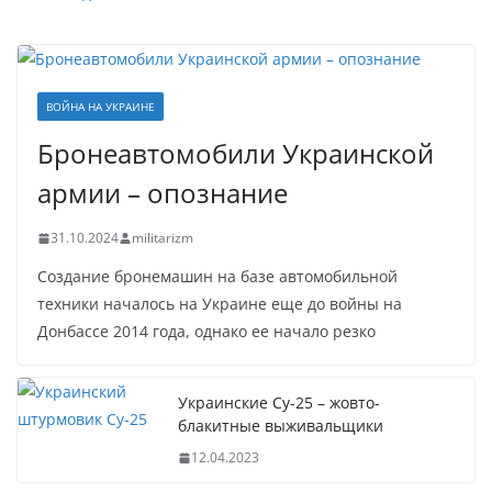
ВОЙНА НА УКРАИНЕ
Бронеавтомобили Украинской
армии – опознание
31.10.2024
militarizm
Создание бронемашин на базе автомобильной
техники началось на Украине еще до войны на
Донбассе 2014 года, однако ее начало резко
Украинские Су-25 – жовто-
блакитные выживальщики
12.04.2023