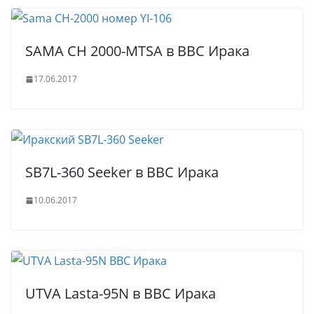
SAMA CH 2000-MTSA в ВВС Ирака
17.06.2017
SB7L-360 Seeker в ВВС Ирака
10.06.2017
UTVA Lasta-95N в ВВС Ирака