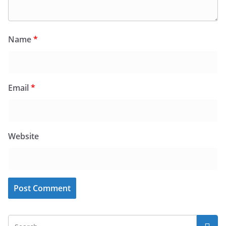
Name
*
Email
*
Website