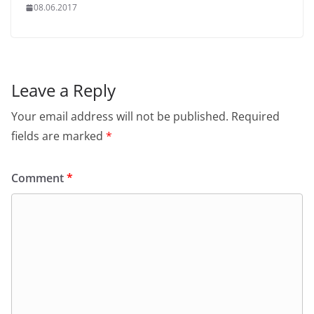
08.06.2017
Leave a Reply
Your email address will not be published.
Required
fields are marked
*
Comment
*