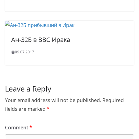
Ан-32Б в ВВС Ирака
09.07.2017
Leave a Reply
Your email address will not be published.
Required
fields are marked
*
Comment
*