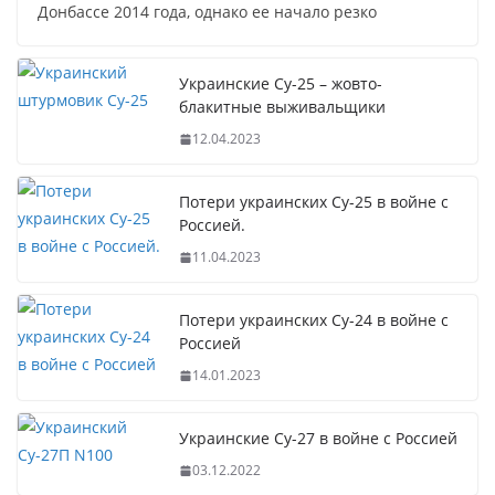
Донбассе 2014 года, однако ее начало резко
Украинские Су-25 – жовто-
блакитные выживальщики
12.04.2023
Потери украинских Су-25 в войне с
Россией.
11.04.2023
Потери украинских Су-24 в войне с
Россией
14.01.2023
Украинские Су-27 в войне с Россией
03.12.2022