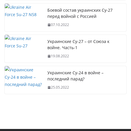
Боевой состав украинских Су-27
перед войной с Россией
07.10.2022
Украинские Су-27 – от Союза к
войне. Часть-1
19.08.2022
Украинские Су-24 в войне –
последний парад?
25.05.2022