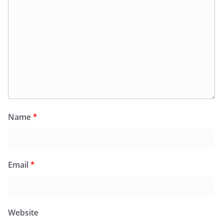
Name
*
Email
*
Website