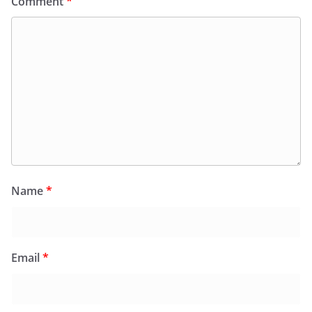
Comment
*
Name
*
Email
*