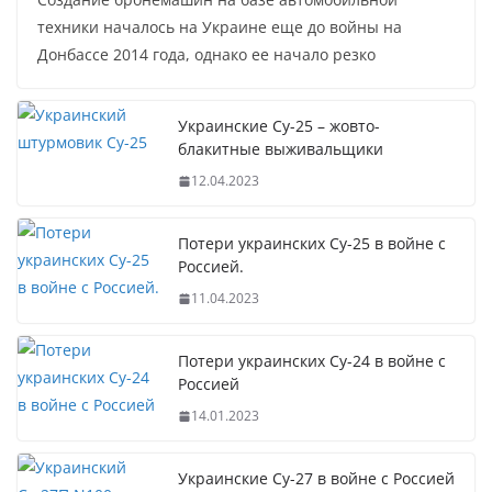
техники началось на Украине еще до войны на
Донбассе 2014 года, однако ее начало резко
Украинские Су-25 – жовто-
блакитные выживальщики
12.04.2023
Потери украинских Су-25 в войне с
Россией.
11.04.2023
Потери украинских Су-24 в войне с
Россией
14.01.2023
Украинские Су-27 в войне с Россией