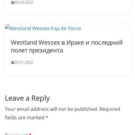
06.03.2022
Westland Wessex в Ираке и последний
полет президента
29.01.2022
Leave a Reply
Your email address will not be published.
Required
fields are marked
*