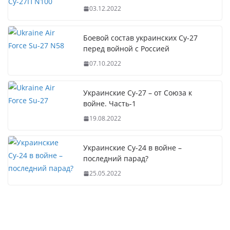
03.12.2022
Боевой состав украинских Су-27
перед войной с Россией
07.10.2022
Украинские Су-27 – от Союза к
войне. Часть-1
19.08.2022
Украинские Су-24 в войне –
последний парад?
25.05.2022