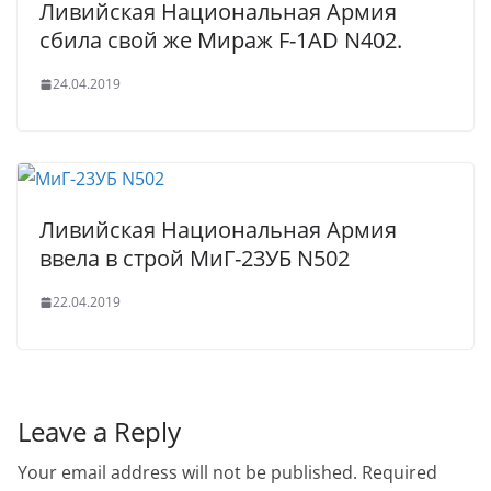
Ливийская Национальная Армия
сбила свой же Мираж F-1AD N402.
24.04.2019
Ливийская Национальная Армия
ввела в строй МиГ-23УБ N502
22.04.2019
Leave a Reply
Your email address will not be published.
Required