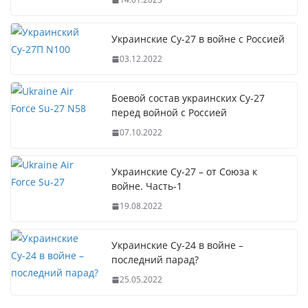
Украинские Су-27 в войне с Россией
03.12.2022
Боевой состав украинских Су-27
перед войной с Россией
07.10.2022
Украинские Су-27 – от Союза к
войне. Часть-1
19.08.2022
Украинские Су-24 в войне –
последний парад?
25.05.2022