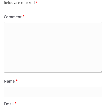
fields are marked
*
Comment
*
Name
*
Email
*