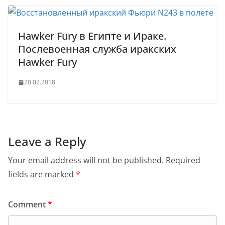
Hawker Fury в Египте и Ираке.
Послевоенная служба иракских
Hawker Fury
20.02.2018
Leave a Reply
Your email address will not be published.
Required
fields are marked
*
Comment
*