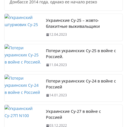
Донбассе 2014 года, однако ее начало резко
Украинские Су-25 – жовто-
блакитные выживальщики
12.04.2023
Потери украинских Су-25 в войне с
Россией.
11.04.2023
Потери украинских Су-24 в войне с
Россией
14.01.2023
Украинские Су-27 в войне с
Россией
03.12.2022