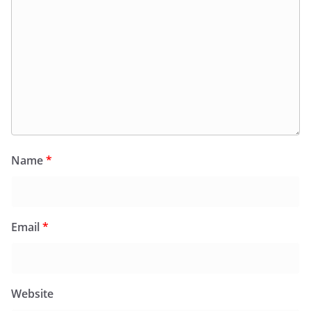
Name
*
Email
*
Website