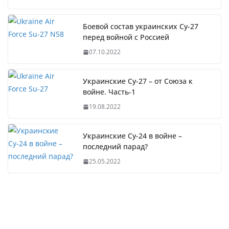
Боевой состав украинских Су-27
перед войной с Россией
07.10.2022
Украинские Су-27 – от Союза к
войне. Часть-1
19.08.2022
Украинские Су-24 в войне –
последний парад?
25.05.2022