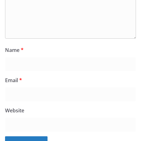
Name
*
Email
*
Website