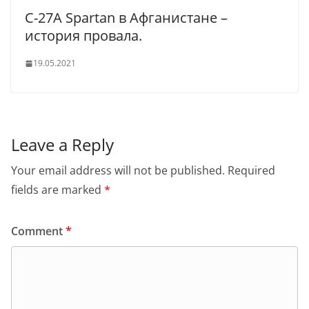
C-27A Spartan в Афганистане –
история провала.
19.05.2021
Leave a Reply
Your email address will not be published.
Required
fields are marked
*
Comment
*