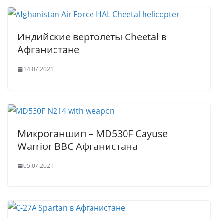
Индийские вертолеты Cheetal в
Афганистане
14.07.2021
Микроганшип – MD530F Cayuse
Warrior ВВС Афганистана
05.07.2021