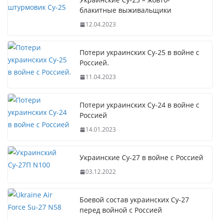
блакитные выживальщики
12.04.2023
Потери украинских Су-25 в войне с
Россией.
11.04.2023
Потери украинских Су-24 в войне с
Россией
14.01.2023
Украинские Су-27 в войне с Россией
03.12.2022
Боевой состав украинских Су-27
перед войной с Россией