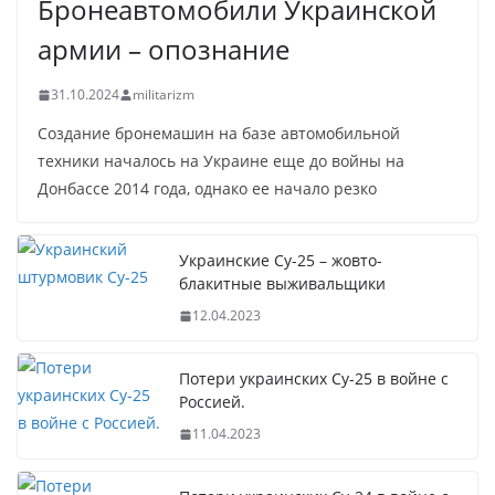
Бронеавтомобили Украинской
армии – опознание
31.10.2024
militarizm
Создание бронемашин на базе автомобильной
техники началось на Украине еще до войны на
Донбассе 2014 года, однако ее начало резко
Украинские Су-25 – жовто-
блакитные выживальщики
12.04.2023
Потери украинских Су-25 в войне с
Россией.
11.04.2023