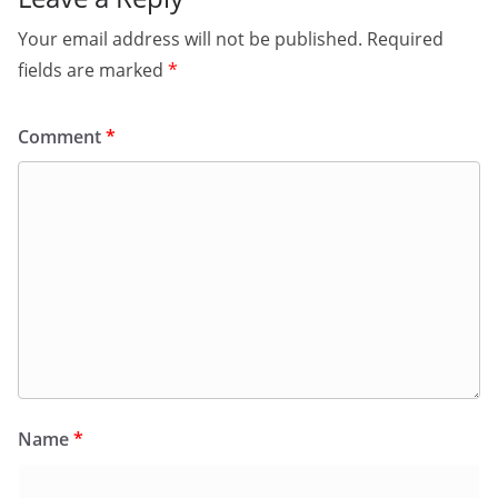
Your email address will not be published.
Required
fields are marked
*
Comment
*
Name
*