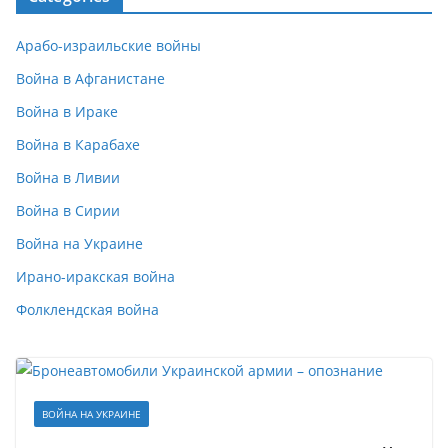
Арабо-израильские войны
Война в Афганистане
Война в Ираке
Война в Карабахе
Война в Ливии
Война в Сирии
Война на Украине
Ирано-иракская война
Фолклендская война
ВОЙНА НА УКРАИНЕ