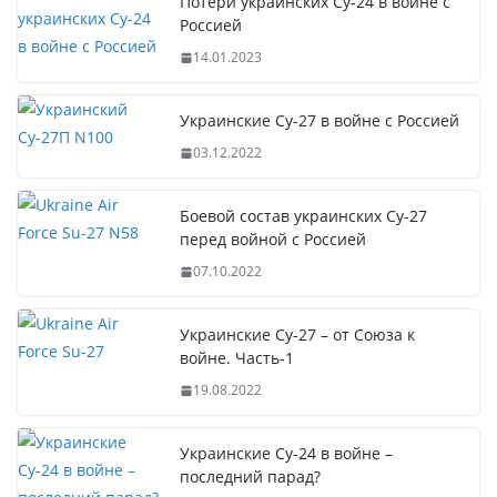
Потери украинских Су-24 в войне с
Россией
14.01.2023
Украинские Су-27 в войне с Россией
03.12.2022
Боевой состав украинских Су-27
перед войной с Россией
07.10.2022
Украинские Су-27 – от Союза к
войне. Часть-1
19.08.2022
Украинские Су-24 в войне –
последний парад?