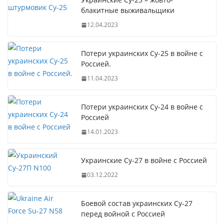
блакитные выживальщики
12.04.2023
Потери украинских Су-25 в войне с
Россией.
11.04.2023
Потери украинских Су-24 в войне с
Россией
14.01.2023
Украинские Су-27 в войне с Россией
03.12.2022
Боевой состав украинских Су-27
перед войной с Россией