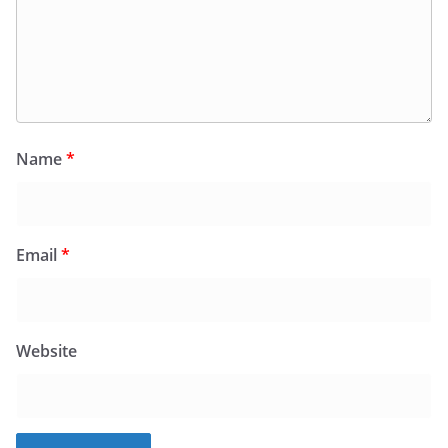
Name
*
Email
*
Website