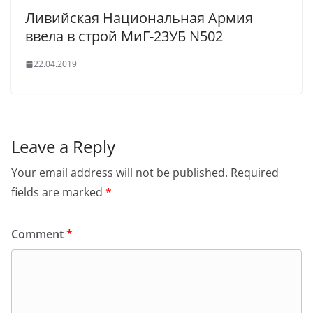
Ливийская Национальная Армия
ввела в строй МиГ-23УБ N502
22.04.2019
Leave a Reply
Your email address will not be published.
Required
fields are marked
*
Comment
*