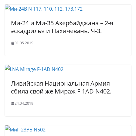
Ми-24 и Ми-35 Азербайджана – 2-я
эскадрилья и Нахичевань. Ч-3.
01.05.2019
Ливийская Национальная Армия
сбила свой же Мираж F-1AD N402.
24.04.2019