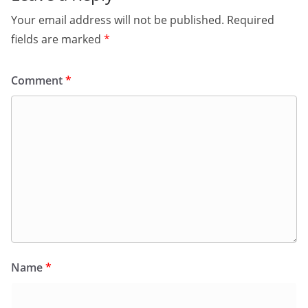
Your email address will not be published.
Required
fields are marked
*
Comment
*
Name
*