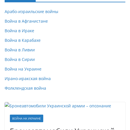
Арабо-израильские войны
Война в Афганистане
Война в Ираке
Война в Карабахе
Война в Ливии
Война в Сирии
Война на Украине
Ирано-иракская война
Фолклендская война
ВОЙНА НА УКРАИНЕ