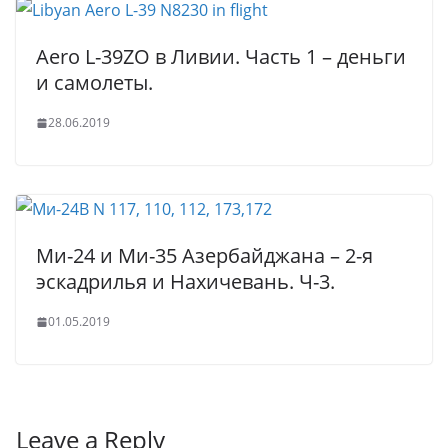
Aero L-39ZO в Ливии. Часть 1 – деньги
и самолеты.
28.06.2019
Ми-24 и Ми-35 Азербайджана – 2-я
эскадрилья и Нахичевань. Ч-3.
01.05.2019
Leave a Reply