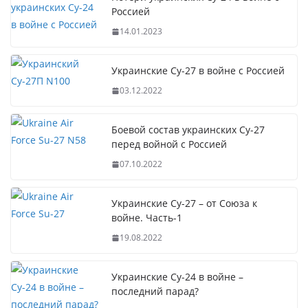
Россией
14.01.2023
Украинские Су-27 в войне с Россией
03.12.2022
Боевой состав украинских Су-27
перед войной с Россией
07.10.2022
Украинские Су-27 – от Союза к
войне. Часть-1
19.08.2022
Украинские Су-24 в войне –
последний парад?