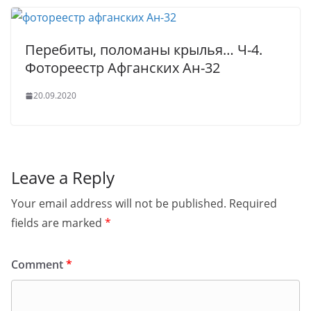
Перебиты, поломаны крылья… Ч-4.
Фотореестр Афганских Ан-32
20.09.2020
Leave a Reply
Your email address will not be published.
Required
fields are marked
*
Comment
*