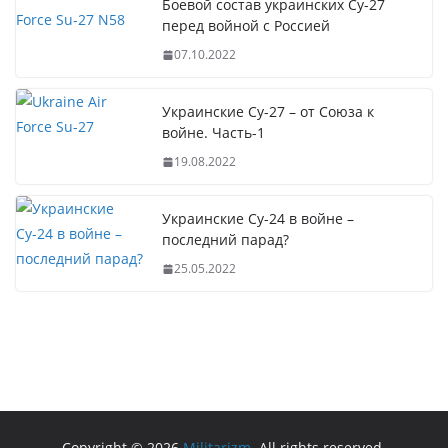
Боевой состав украинских Су-27
перед войной с Россией
07.10.2022
Украинские Су-27 – от Союза к
войне. Часть-1
19.08.2022
Украинские Су-24 в войне –
последний парад?
25.05.2022
Copyright © 2026
Militarizm
. All rights reserved.