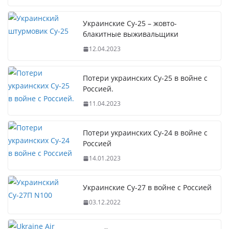
Украинские Су-25 – жовто-
блакитные выживальщики
12.04.2023
Потери украинских Су-25 в войне с
Россией.
11.04.2023
Потери украинских Су-24 в войне с
Россией
14.01.2023
Украинские Су-27 в войне с Россией
03.12.2022