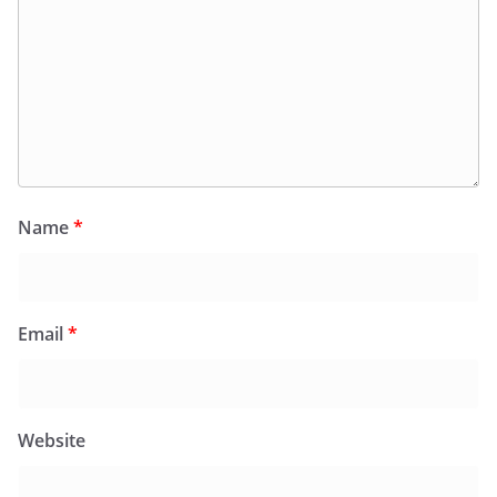
Name
*
Email
*
Website