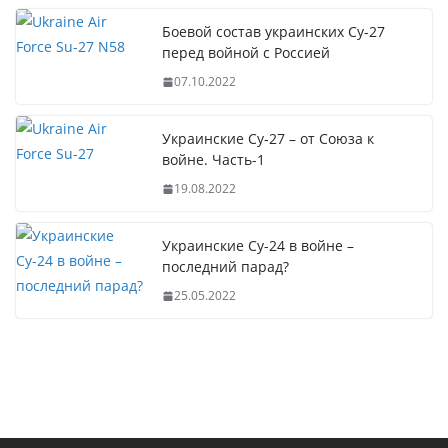
Боевой состав украинских Су-27
перед войной с Россией
07.10.2022
Украинские Су-27 – от Союза к
войне. Часть-1
19.08.2022
Украинские Су-24 в войне –
последний парад?
25.05.2022