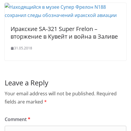
Иракские SA-321 Super Frelon –
вторжение в Кувейт и война в Заливе
31.05.2018
Leave a Reply
Your email address will not be published.
Required
fields are marked
*
Comment
*