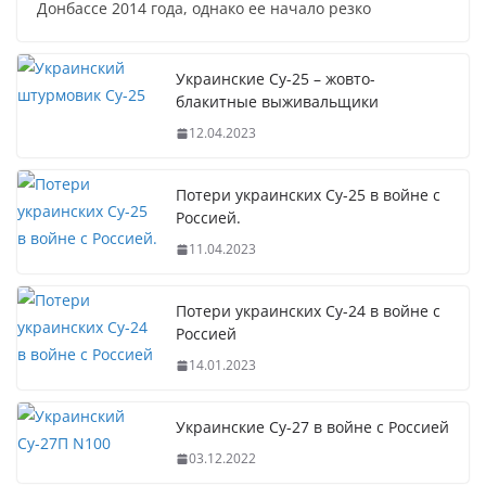
Донбассе 2014 года, однако ее начало резко
Украинские Су-25 – жовто-
блакитные выживальщики
12.04.2023
Потери украинских Су-25 в войне с
Россией.
11.04.2023
Потери украинских Су-24 в войне с
Россией
14.01.2023
Украинские Су-27 в войне с Россией
03.12.2022