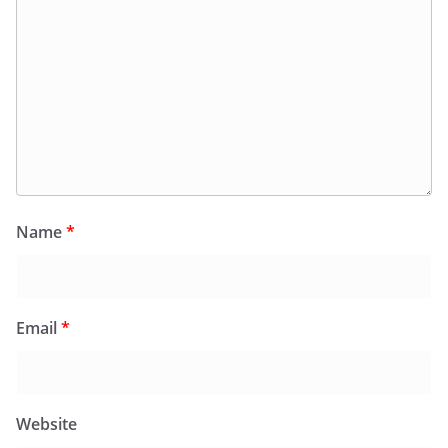
Name
*
Email
*
Website