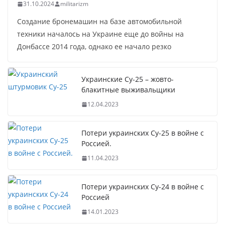
31.10.2024
militarizm
Создание бронемашин на базе автомобильной
техники началось на Украине еще до войны на
Донбассе 2014 года, однако ее начало резко
Украинские Су-25 – жовто-
блакитные выживальщики
12.04.2023
Потери украинских Су-25 в войне с
Россией.
11.04.2023
Потери украинских Су-24 в войне с
Россией
14.01.2023