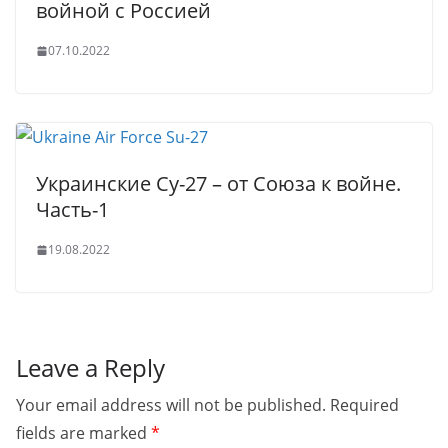
войной с Россией
07.10.2022
Украинские Су-27 – от Союза к войне.
Часть-1
19.08.2022
Leave a Reply
Your email address will not be published.
Required
fields are marked
*