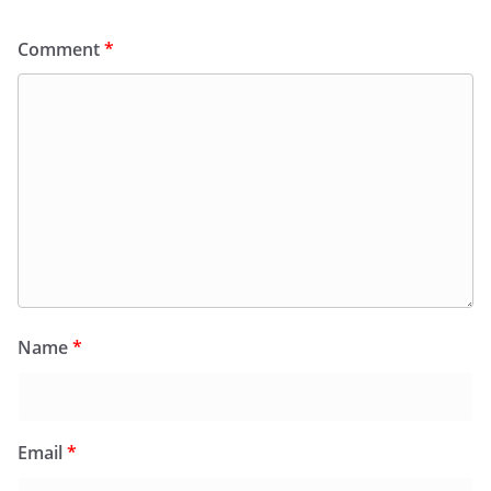
Comment
*
Name
*
Email
*