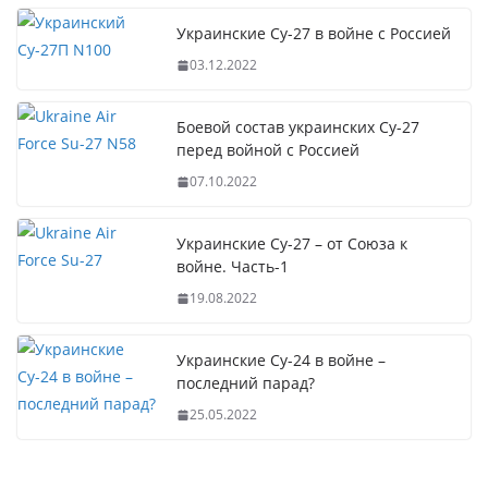
Украинские Су-27 в войне с Россией
03.12.2022
Боевой состав украинских Су-27
перед войной с Россией
07.10.2022
Украинские Су-27 – от Союза к
войне. Часть-1
19.08.2022
Украинские Су-24 в войне –
последний парад?
25.05.2022