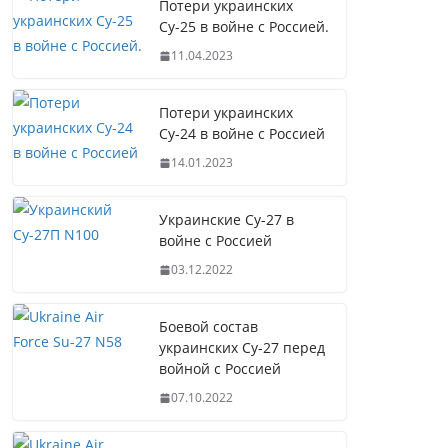
Потери украинских
Су-25 в войне с Россией.
11.04.2023
Потери украинских
Су-24 в войне с Россией
14.01.2023
Украинские Су-27 в
войне с Россией
03.12.2022
Боевой состав
украинских Су-27 перед
войной с Россией
07.10.2022