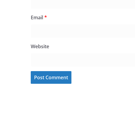
Email
*
Website