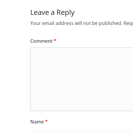
Leave a Reply
Your email address will not be published.
Requ
Comment
*
Name
*