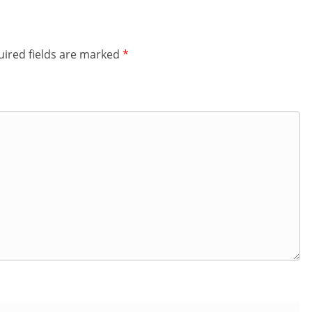
ired fields are marked
*