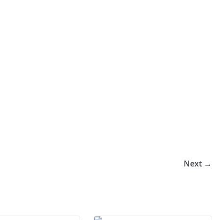
Next →