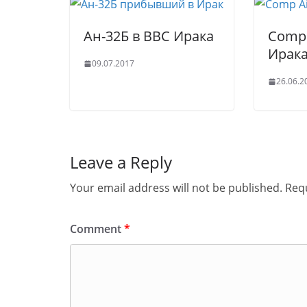
Ан-32Б в ВВС Ирака
Comp 
Ирак
09.07.2017
26.06.2
Leave a Reply
Your email address will not be published.
Requ
Comment
*