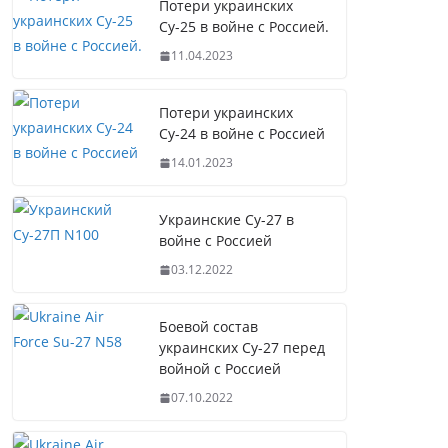
Потери украинских
Су-25 в войне с Россией.
11.04.2023
Потери украинских
Су-24 в войне с Россией
14.01.2023
Украинские Су-27 в
войне с Россией
03.12.2022
Боевой состав
украинских Су-27 перед
войной с Россией
07.10.2022