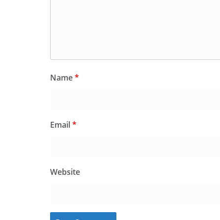
Name
*
Email
*
Website