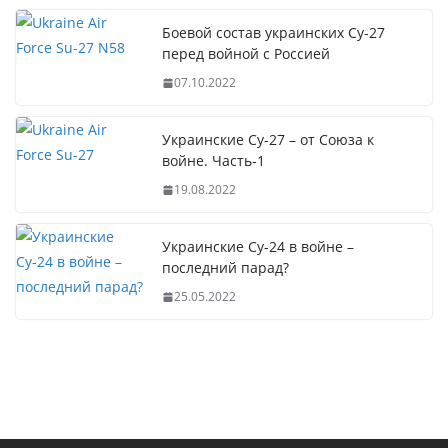
Боевой состав украинских Су-27
перед войной с Россией
07.10.2022
Украинские Су-27 – от Союза к
войне. Часть-1
19.08.2022
Украинские Су-24 в войне –
последний парад?
25.05.2022