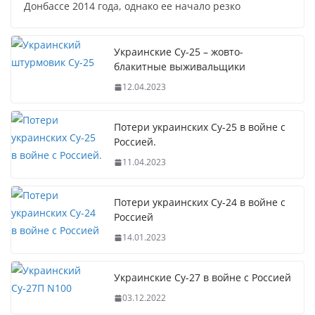
Донбассе 2014 года, однако ее начало резко
Украинские Су-25 – жовто-
блакитные выживальщики
12.04.2023
Потери украинских Су-25 в войне с
Россией.
11.04.2023
Потери украинских Су-24 в войне с
Россией
14.01.2023
Украинские Су-27 в войне с Россией
03.12.2022