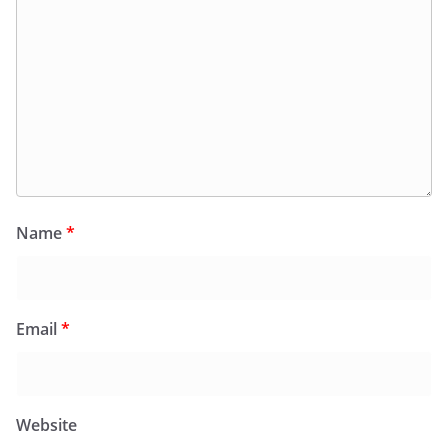
Name
*
Email
*
Website