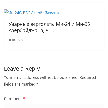
Ударные вертолеты Ми-24 и Ми-35
Азербайджана, Ч-1.
10.02.2019
Leave a Reply
Your email address will not be published.
Required
fields are marked
*
Comment
*