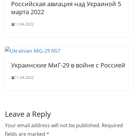
Российская авиация над Украиной 5
марта 2022
11.04.2022
Украинские МиГ-29 в войне с Росcией
11.04.2022
Leave a Reply
Your email address will not be published.
Required
fields are marked
*