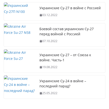
Украинские Су-27 в войне с Россией
03.12.2022
Боевой состав украинских Су-27
перед войной с Россией
07.10.2022
Украинские Су-27 – от Союза к
войне. Часть-1
19.08.2022
Украинские Су-24 в войне –
последний парад?
25.05.2022