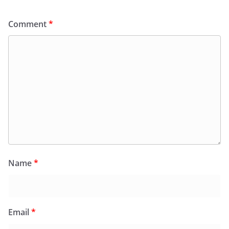
Comment
*
Name
*
Email
*