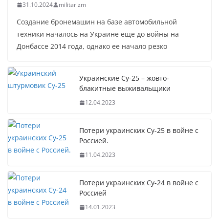
31.10.2024
militarizm
Создание бронемашин на базе автомобильной
техники началось на Украине еще до войны на
Донбассе 2014 года, однако ее начало резко
Украинские Су-25 – жовто-
блакитные выживальщики
12.04.2023
Потери украинских Су-25 в войне с
Россией.
11.04.2023
Потери украинских Су-24 в войне с
Россией
14.01.2023