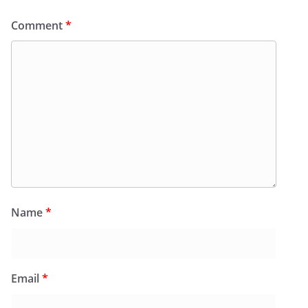
Comment
*
Name
*
Email
*