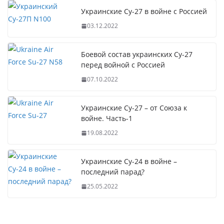
Украинские Су-27 в войне с Россией
03.12.2022
Боевой состав украинских Су-27
перед войной с Россией
07.10.2022
Украинские Су-27 – от Союза к
войне. Часть-1
19.08.2022
Украинские Су-24 в войне –
последний парад?
25.05.2022