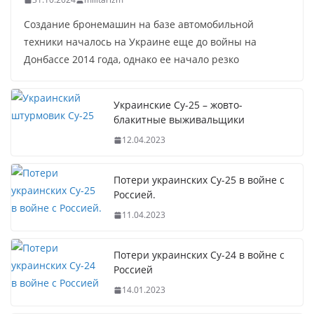
Создание бронемашин на базе автомобильной
техники началось на Украине еще до войны на
Донбассе 2014 года, однако ее начало резко
Украинские Су-25 – жовто-
блакитные выживальщики
12.04.2023
Потери украинских Су-25 в войне с
Россией.
11.04.2023
Потери украинских Су-24 в войне с
Россией
14.01.2023