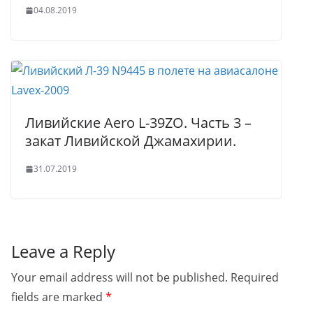
04.08.2019
Ливийские Aero L-39ZO. Часть 3 –
закат Ливийской Джамахирии.
31.07.2019
Leave a Reply
Your email address will not be published.
Required
fields are marked
*