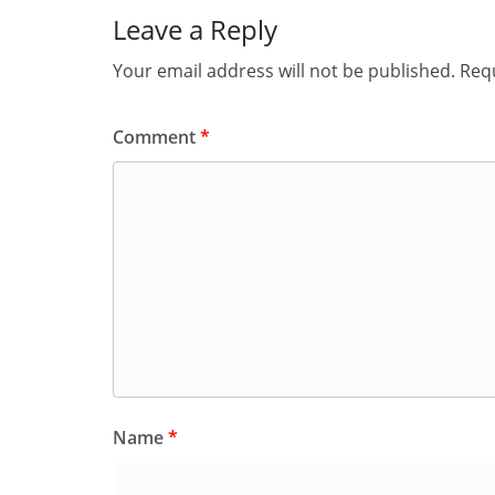
Leave a Reply
Your email address will not be published.
Requ
Comment
*
Name
*