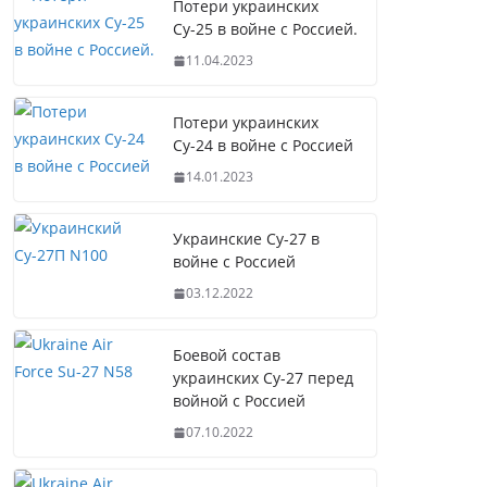
Потери украинских
Су-25 в войне с Россией.
11.04.2023
Потери украинских
Су-24 в войне с Россией
14.01.2023
Украинские Су-27 в
войне с Россией
03.12.2022
Боевой состав
украинских Су-27 перед
войной с Россией
07.10.2022