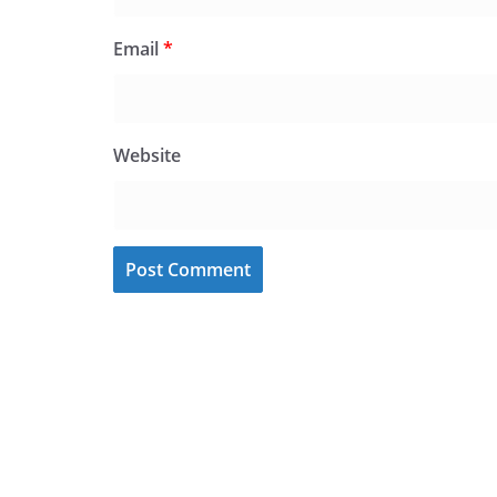
Email
*
Website