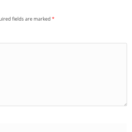
ired fields are marked
*