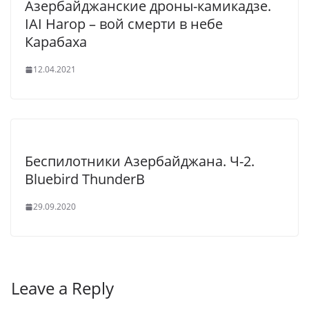
Азербайджанские дроны-камикадзе.
IAI Harop – вой смерти в небе
Карабаха
12.04.2021
Беспилотники Азербайджана. Ч-2.
Bluebird ThunderB
29.09.2020
Leave a Reply