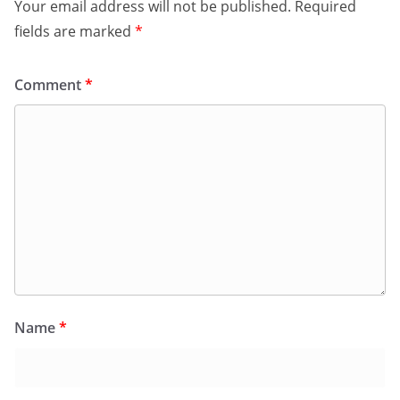
Your email address will not be published.
Required
fields are marked
*
Comment
*
Name
*