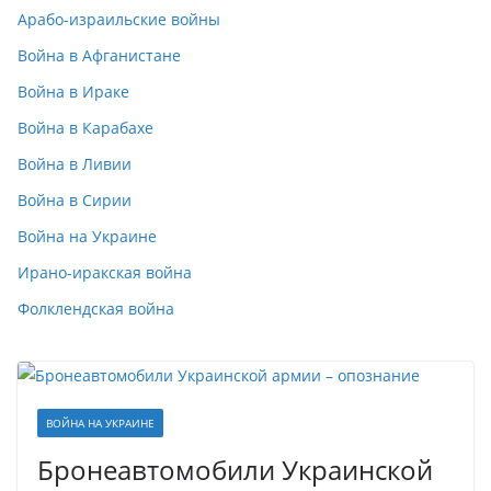
Арабо-израильские войны
Война в Афганистане
Война в Ираке
Война в Карабахе
Война в Ливии
Война в Сирии
Война на Украине
Ирано-иракская война
Фолклендская война
ВОЙНА НА УКРАИНЕ
Бронеавтомобили Украинской