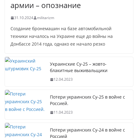
армии – опознание
31.10.2024
militarizm
Создание бронемашин на базе автомобильной
техники началось на Украине еще до войны на
Донбассе 2014 года, однако ее начало резко
Украинские Су-25 – жовто-
блакитные выживальщики
12.04.2023
Потери украинских Су-25 в войне с
Россией.
11.04.2023
Потери украинских Су-24 в войне с
Россией