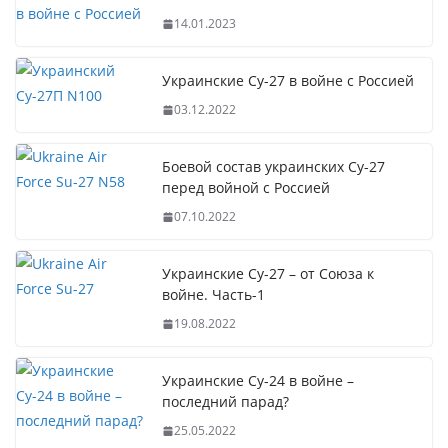
14.01.2023
Украинские Су-27 в войне с Россией
03.12.2022
Боевой состав украинских Су-27
перед войной с Россией
07.10.2022
Украинские Су-27 – от Союза к
войне. Часть-1
19.08.2022
Украинские Су-24 в войне –
последний парад?
25.05.2022