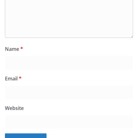
Name
*
Email
*
Website