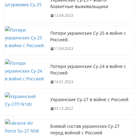
блакитные выживальщики
12.04.2023
Потери украинских Су-25 в войне с
Россией.
11.04.2023
Потери украинских Су-24 в войне с
Россией
14.01.2023
Украинские Су-27 в войне с Россией
03.12.2022
Боевой состав украинских Су-27
перед войной с Россией