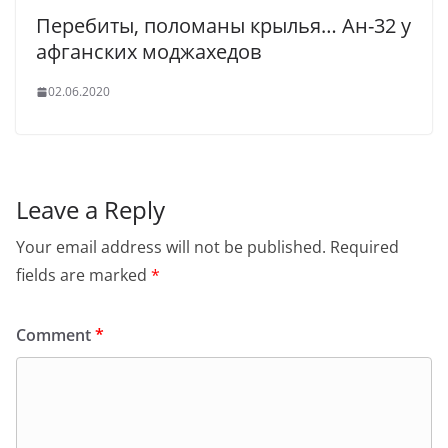
Перебиты, поломаны крылья… Ан-32 у
афганских моджахедов
02.06.2020
Leave a Reply
Your email address will not be published.
Required
fields are marked
*
Comment
*