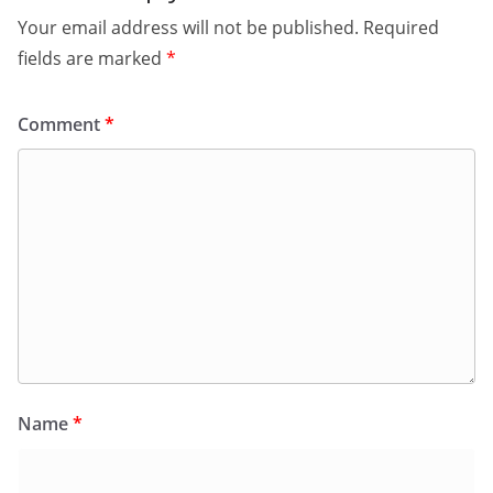
Your email address will not be published.
Required
fields are marked
*
Comment
*
Name
*