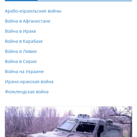
Арабо-израильские войны
Война в Афганистане
Война в Ираке
Война в Карабахе
Война в Ливии
Война в Сирии
Война на Украине
Ирано-иракская война
Фолклендская война