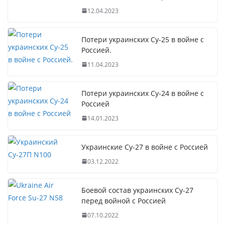
12.04.2023
Потери украинских Су-25 в войне с
Россией.
11.04.2023
Потери украинских Су-24 в войне с
Россией
14.01.2023
Украинские Су-27 в войне с Россией
03.12.2022
Боевой состав украинских Су-27
перед войной с Россией
07.10.2022