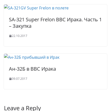
SA-321 Super Frelon ВВС Ирака. Часть 1
– Закупка
22.10.2017
Ан-32Б в ВВС Ирака
09.07.2017
Leave a Reply