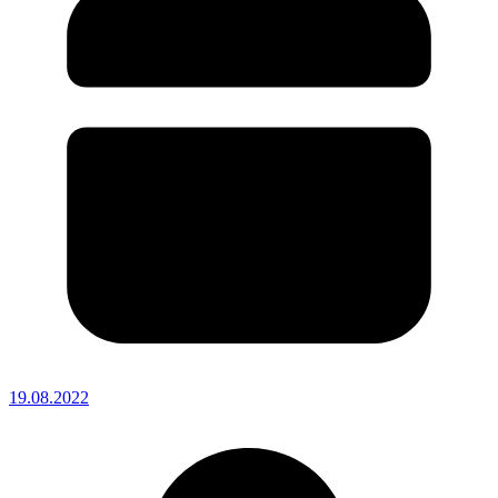
19.08.2022