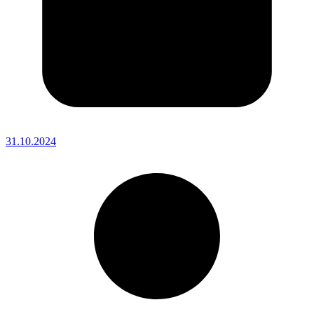
31.10.2024