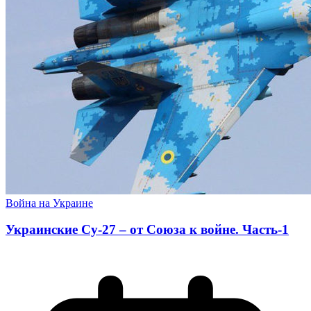
Война на Украине
Украинские Су-27 – от Союза к войне. Часть-1