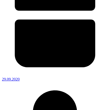
29.09.2020