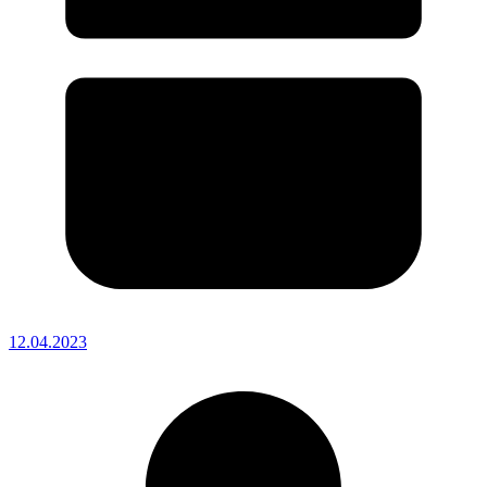
12.04.2023