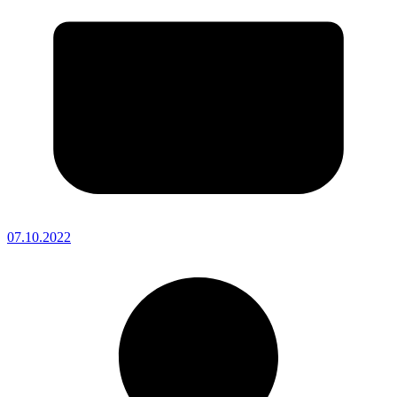
07.10.2022