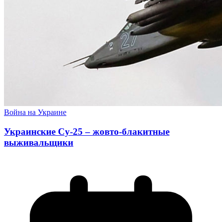
Война на Украине
Украинские Су-25 – жовто-блакитные
выживальщики