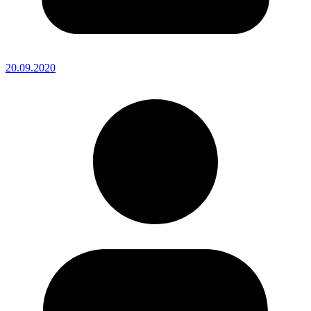
20.09.2020