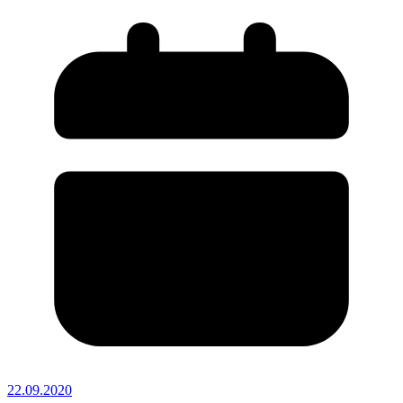
22.09.2020