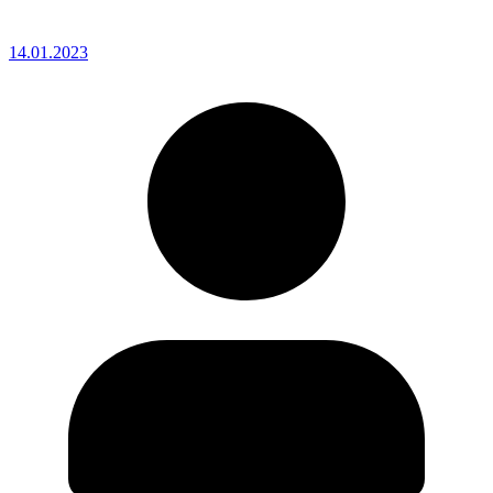
14.01.2023