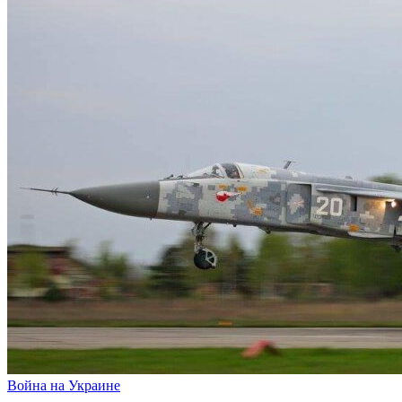
Война на Украине