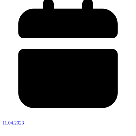
11.04.2023