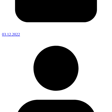
03.12.2022