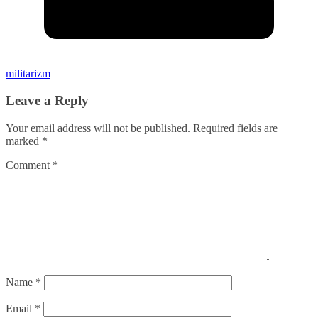
militarizm
Leave a Reply
Your email address will not be published.
Required fields are
marked
*
Comment
*
Name
*
Email
*