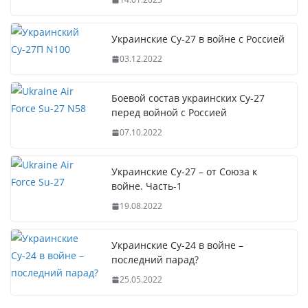
Украинские Су-27 в войне с Россией
03.12.2022
Боевой состав украинских Су-27
перед войной с Россией
07.10.2022
Украинские Су-27 – от Союза к
войне. Часть-1
19.08.2022
Украинские Су-24 в войне –
последний парад?
25.05.2022