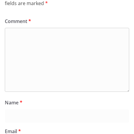
fields are marked
*
Comment
*
Name
*
Email
*