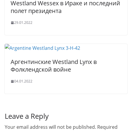
Westland Wessex в Ираке и последний
полет президента
29.01.2022
Аргентинские Westland Lynx в
Фолклендской войне
04.01.2022
Leave a Reply
Your email address will not be published.
Required