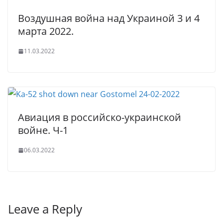
Воздушная война над Украиной 3 и 4
марта 2022.
11.03.2022
Авиация в российско-украинской
войне. Ч-1
06.03.2022
Leave a Reply