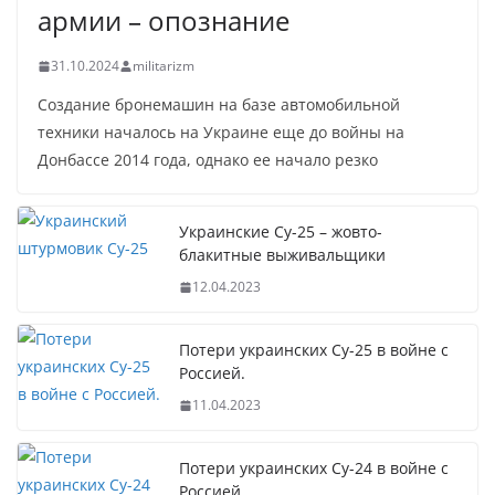
армии – опознание
31.10.2024
militarizm
Создание бронемашин на базе автомобильной
техники началось на Украине еще до войны на
Донбассе 2014 года, однако ее начало резко
Украинские Су-25 – жовто-
блакитные выживальщики
12.04.2023
Потери украинских Су-25 в войне с
Россией.
11.04.2023
Потери украинских Су-24 в войне с
Россией