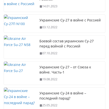
14.01.2023
Украинские Су-27 в войне с Россией
03.12.2022
Боевой состав украинских Су-27
перед войной с Россией
07.10.2022
Украинские Су-27 – от Союза к
войне. Часть-1
19.08.2022
Украинские Су-24 в войне –
последний парад?
25.05.2022