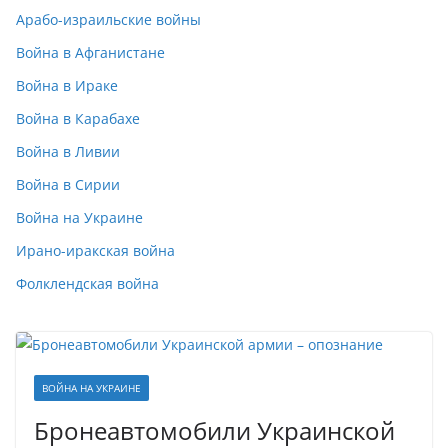
Арабо-израильские войны
Война в Афганистане
Война в Ираке
Война в Карабахе
Война в Ливии
Война в Сирии
Война на Украине
Ирано-иракская война
Фолклендская война
ВОЙНА НА УКРАИНЕ
Бронеавтомобили Украинской