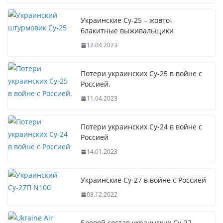
Украинские Су-25 – жовто-
блакитные выживальщики
12.04.2023
Потери украинских Су-25 в войне с
Россией.
11.04.2023
Потери украинских Су-24 в войне с
Россией
14.01.2023
Украинские Су-27 в войне с Россией
03.12.2022
Боевой состав украинских Су-27