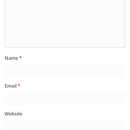
Name
*
Email
*
Website