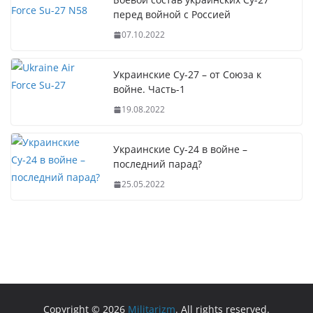
перед войной с Россией
07.10.2022
Украинские Су-27 – от Союза к
войне. Часть-1
19.08.2022
Украинские Су-24 в войне –
последний парад?
25.05.2022
Copyright © 2026
Militarizm
. All rights reserved.