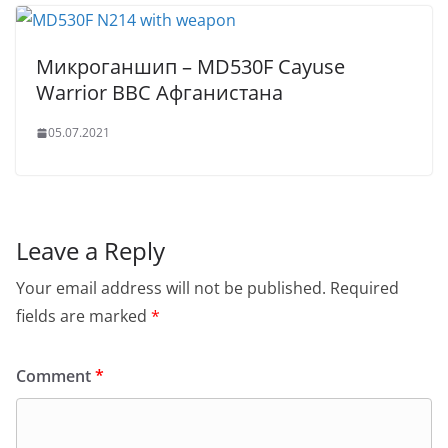
Микроганшип – MD530F Cayuse
Warrior ВВС Афганистана
05.07.2021
Leave a Reply
Your email address will not be published.
Required
fields are marked
*
Comment
*