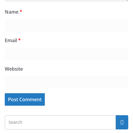
Name
*
Email
*
Website