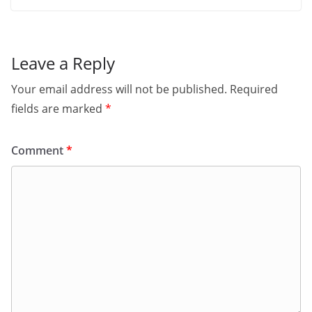
Leave a Reply
Your email address will not be published.
Required
fields are marked
*
Comment
*