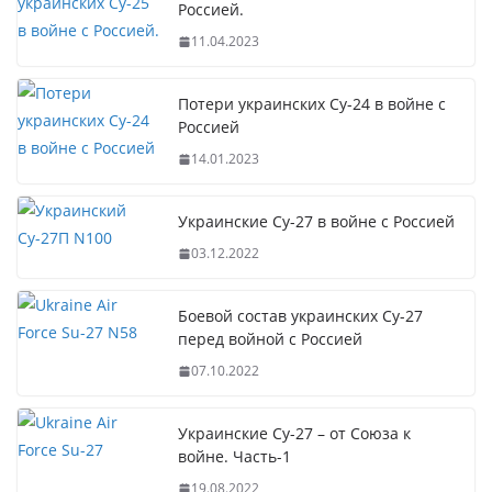
Россией.
11.04.2023
Потери украинских Су-24 в войне с
Россией
14.01.2023
Украинские Су-27 в войне с Россией
03.12.2022
Боевой состав украинских Су-27
перед войной с Россией
07.10.2022
Украинские Су-27 – от Союза к
войне. Часть-1
19.08.2022