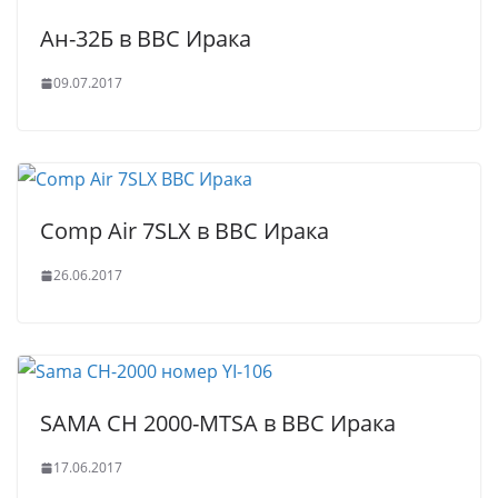
Ан-32Б в ВВС Ирака
09.07.2017
Comp Air 7SLX в ВВС Ирака
26.06.2017
SAMA CH 2000-MTSA в ВВС Ирака
17.06.2017