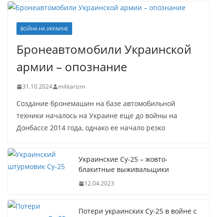
ВОЙНА НА УКРАИНЕ
Бронеавтомобили Украинской
армии – опознание
31.10.2024
militarizm
Создание бронемашин на базе автомобильной
техники началось на Украине еще до войны на
Донбассе 2014 года, однако ее начало резко
Украинские Су-25 – жовто-
блакитные выживальщики
12.04.2023
Потери украинских Су-25 в войне с