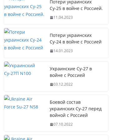
Потери украинских
Су-25 в войне с Россией.
11.04.2023
Потери украинских
Су-24 в войне с Россией
14.01.2023
Украинские Су-27 в
войне с Россией
03.12.2022
Боевой состав
украинских Су-27 перед
войной с Россией
07.10.2022