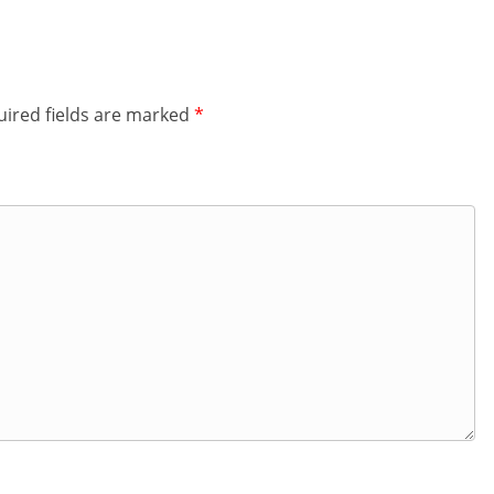
ired fields are marked
*