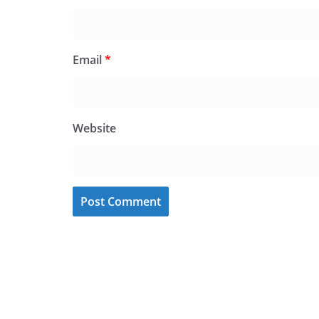
Email
*
Website