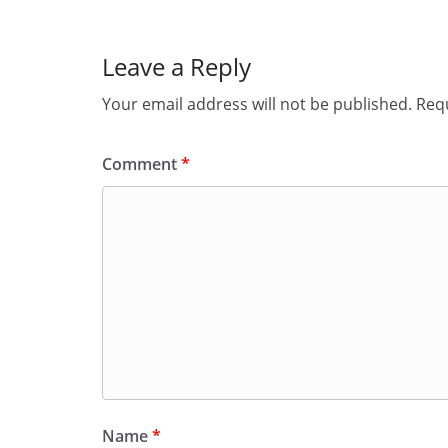
Leave a Reply
Your email address will not be published.
Requ
Comment
*
Name
*