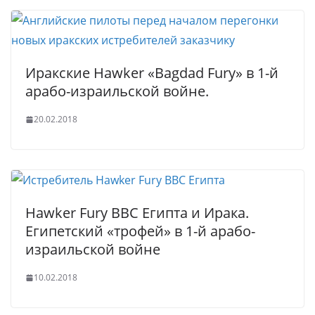
Иракские Hawker «Bagdad Fury» в 1-й
арабо-израильской войне.
20.02.2018
Hawker Fury ВВС Египта и Ирака.
Египетский «трофей» в 1-й арабо-
израильской войне
10.02.2018