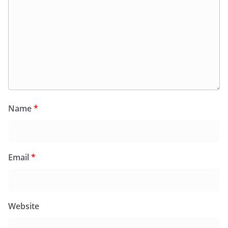
Name
*
Email
*
Website