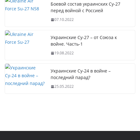
Боевой состав украинских Су-27
перед войной с Россией
07.10.2022
Украинские Су-27 – от Союза к
войне. Часть-1
19.08.2022
Украинские Су-24 в войне –
последний парад?
25.05.2022