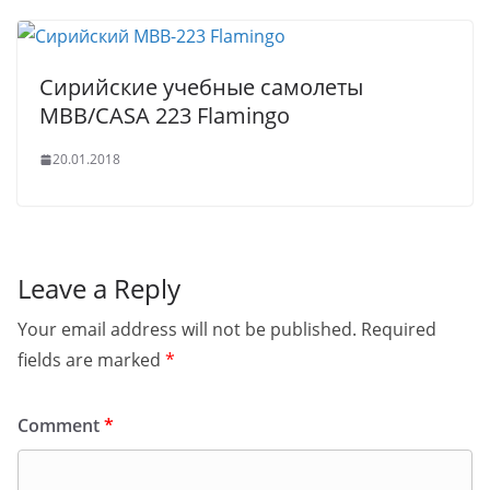
Сирийские учебные самолеты
MBB/CASA 223 Flamingo
20.01.2018
Leave a Reply
Your email address will not be published.
Required
fields are marked
*
Comment
*