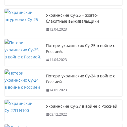
Украинские Су-25 – жовто-
блакитные выживальщики
12.04.2023
Потери украинских Су-25 в войне с
Россией.
11.04.2023
Потери украинских Су-24 в войне с
Россией
14.01.2023
Украинские Су-27 в войне с Россией
03.12.2022