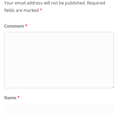
Your email address will not be published.
Required
fields are marked
*
Comment
*
Name
*