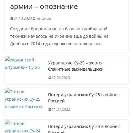
армии – опознание
31.10.2024
militarizm
Создание бронемашин на базе автомобильной
техники началось на Украине еще до войны на
Донбассе 2014 года, однако ее начало резко
Украинские Су-25 – жовто-
блакитные выживальщики
12.04.2023
Потери украинских Су-25 в войне с
Россией.
11.04.2023
Потери украинских Су-24 в войне с
Россией