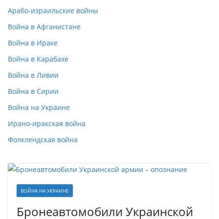
Арабо-израильские войны
Война в Афганистане
Война в Ираке
Война в Карабахе
Война в Ливии
Война в Сирии
Война на Украине
Ирано-иракская война
Фолклендская война
ВОЙНА НА УКРАИНЕ
Бронеавтомобили Украинской