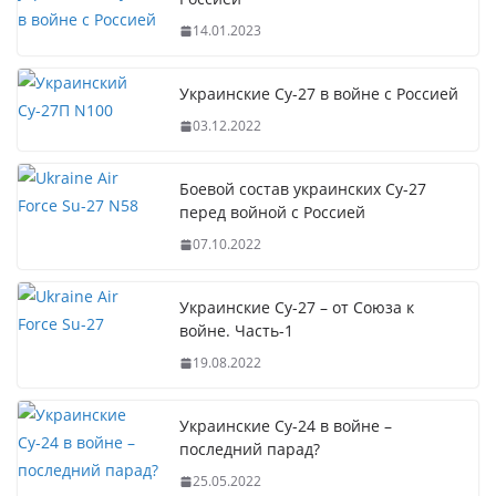
14.01.2023
Украинские Су-27 в войне с Россией
03.12.2022
Боевой состав украинских Су-27
перед войной с Россией
07.10.2022
Украинские Су-27 – от Союза к
войне. Часть-1
19.08.2022
Украинские Су-24 в войне –
последний парад?
25.05.2022