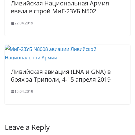
Ливийская Национальная Армия
ввела в строй МиГ-23УБ N502
22.04.2019
Ливийская авиация (LNA и GNA) в
боях за Триполи, 4-15 апреля 2019
15.04.2019
Leave a Reply