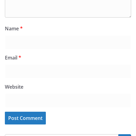
Name
*
Email
*
Website