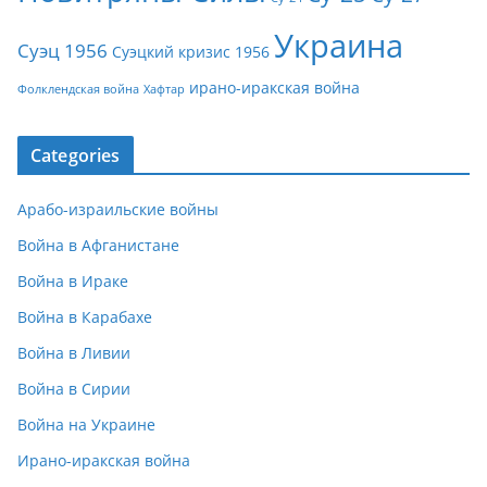
Украина
Суэц 1956
Суэцкий кризис 1956
ирано-иракская война
Фолклендская война
Хафтар
Categories
Арабо-израильские войны
Война в Афганистане
Война в Ираке
Война в Карабахе
Война в Ливии
Война в Сирии
Война на Украине
Ирано-иракская война