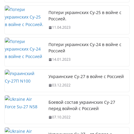
Потери украинских Су-25 в войне с
Россией.
11.04.2023
Потери украинских Су-24 в войне с
Россией
14.01.2023
Украинские Су-27 в войне с Россией
03.12.2022
Боевой состав украинских Су-27
перед войной с Россией
07.10.2022