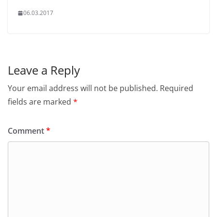
06.03.2017
Leave a Reply
Your email address will not be published.
Required
fields are marked
*
Comment
*