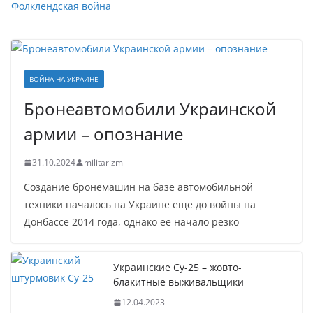
Фолклендская война
ВОЙНА НА УКРАИНЕ
Бронеавтомобили Украинской
армии – опознание
31.10.2024
militarizm
Создание бронемашин на базе автомобильной
техники началось на Украине еще до войны на
Донбассе 2014 года, однако ее начало резко
Украинские Су-25 – жовто-
блакитные выживальщики
12.04.2023