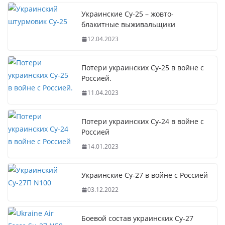
Украинские Су-25 – жовто-
блакитные выживальщики
12.04.2023
Потери украинских Су-25 в войне с
Россией.
11.04.2023
Потери украинских Су-24 в войне с
Россией
14.01.2023
Украинские Су-27 в войне с Россией
03.12.2022
Боевой состав украинских Су-27