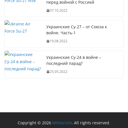
перед войной с Россией
07.10.2022
Украинские Су-27 – от Союза к
войне. Часть-1
19.08.2022
Украинские Су-24 в войне –
последний парад?
25.05.2022
Copyright © 2026
Militarizm
. All rights reserved.