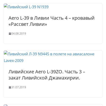
Aero L-39 в Ливии Часть 4 – кровавый
«Рассвет Ливии»
04.08.2019
Ливийские Aero L-39ZO. Часть 3 –
закат Ливийской Джамахирии.
31.07.2019