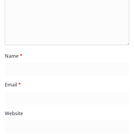
Name
*
Email
*
Website