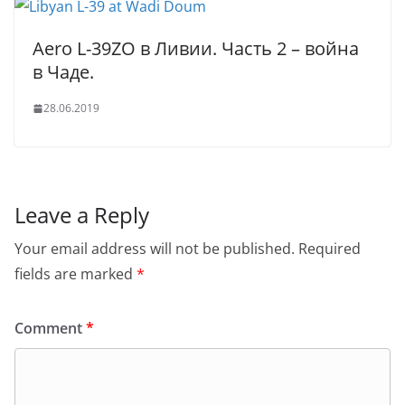
Aero L-39ZO в Ливии. Часть 2 – война
в Чаде.
28.06.2019
Leave a Reply
Your email address will not be published.
Required
fields are marked
*
Comment
*