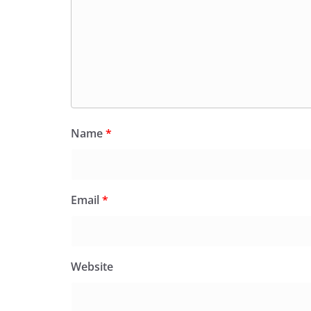
Name
*
Email
*
Website