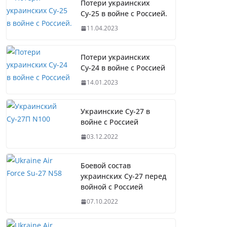
Потери украинских
Су-25 в войне с Россией.
11.04.2023
Потери украинских
Су-24 в войне с Россией
14.01.2023
Украинские Су-27 в
войне с Россией
03.12.2022
Боевой состав
украинских Су-27 перед
войной с Россией
07.10.2022