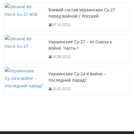
Боевой состав украинских Су-27
перед войной с Россией
07.10.2022
Украинские Су-27 – от Союза к
войне. Часть-1
19.08.2022
Украинские Су-24 в войне –
последний парад?
25.05.2022