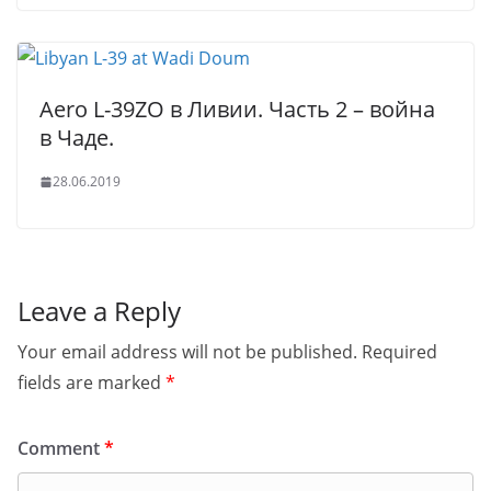
Aero L-39ZO в Ливии. Часть 2 – война
в Чаде.
28.06.2019
Leave a Reply
Your email address will not be published.
Required
fields are marked
*
Comment
*