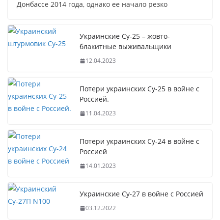
Донбассе 2014 года, однако ее начало резко
Украинские Су-25 – жовто-
блакитные выживальщики
12.04.2023
Потери украинских Су-25 в войне с
Россией.
11.04.2023
Потери украинских Су-24 в войне с
Россией
14.01.2023
Украинские Су-27 в войне с Россией
03.12.2022