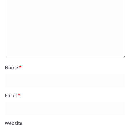
Name
*
Email
*
Website