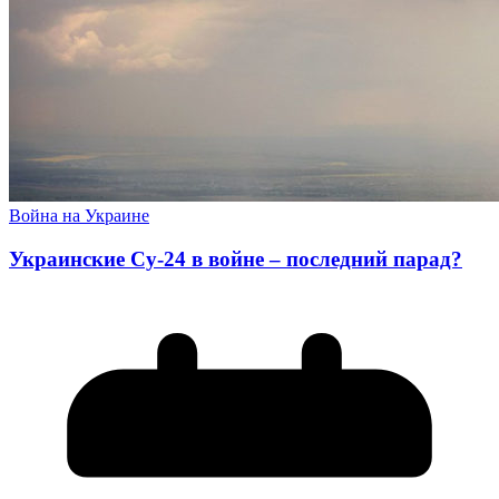
Война на Украине
Украинские Су-24 в войне – последний парад?