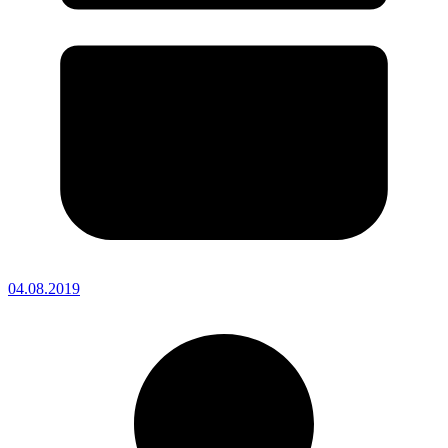
04.08.2019