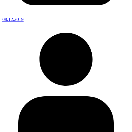
08.12.2019