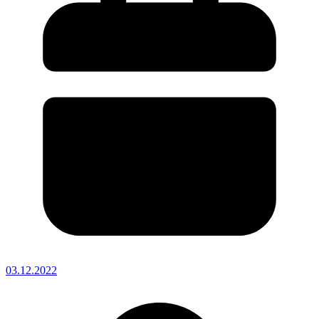
03.12.2022