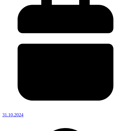
31.10.2024