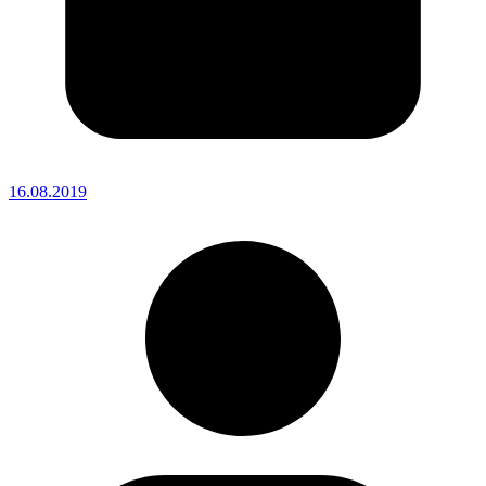
16.08.2019