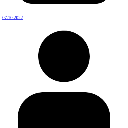
07.10.2022