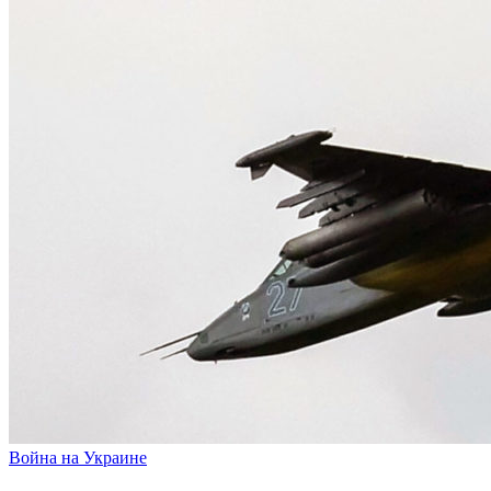
Война на Украине