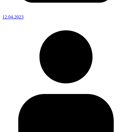
12.04.2023