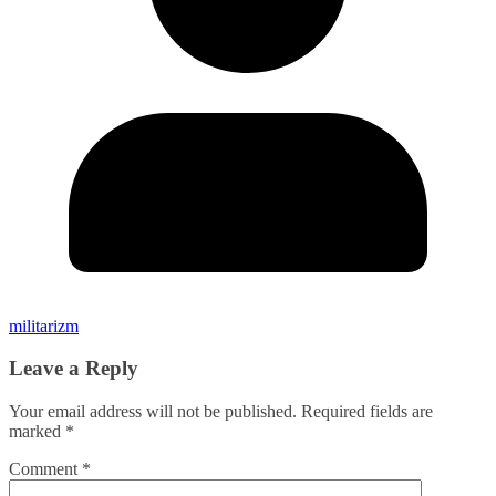
militarizm
Leave a Reply
Your email address will not be published.
Required fields are
marked
*
Comment
*