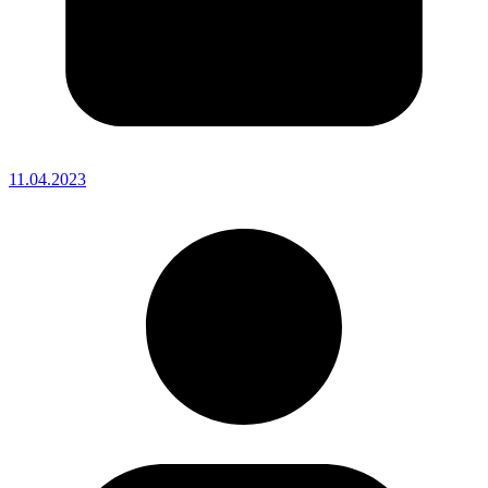
11.04.2023