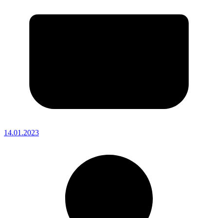
14.01.2023