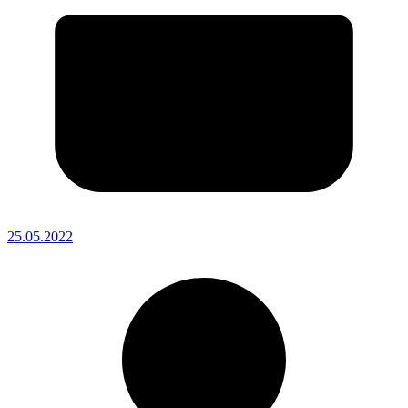
25.05.2022