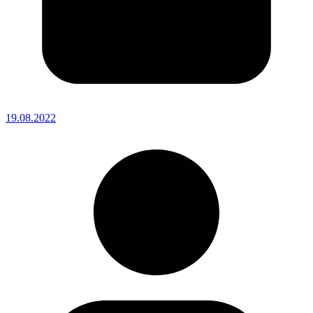
19.08.2022