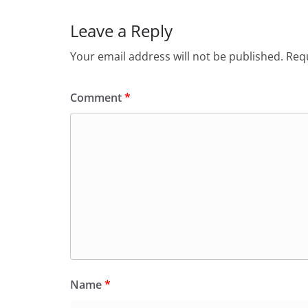
Leave a Reply
Your email address will not be published.
Requ
Comment
*
Name
*