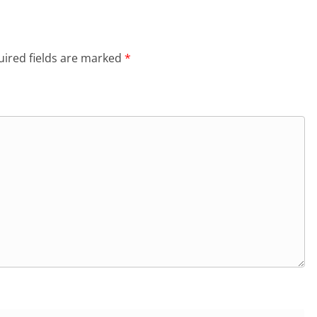
ired fields are marked
*