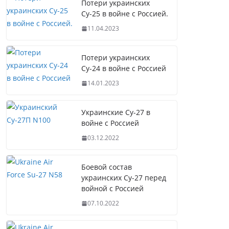
Потери украинских
Су-25 в войне с Россией.
11.04.2023
Потери украинских
Су-24 в войне с Россией
14.01.2023
Украинские Су-27 в
войне с Россией
03.12.2022
Боевой состав
украинских Су-27 перед
войной с Россией
07.10.2022