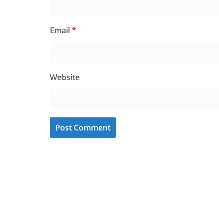
Email
*
Website